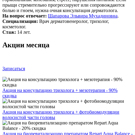
прыщи стремительно прогрессируют или сопровождаются
болью и гноем, нужна очная консультация дерматолога.
На вопрос отвечает:
Шапарова Эльвира Мухадиновна
.
Специализация:
Врач дерматовенеролог, трихолог,
косметолог.
Стаж:
14 лет.
Акции месяца
Записаться
Акция на консультацию трихолога + мезотерапия - 90%
скидка
Акция на консультацию трихолога + фотобиомодуляции
волосистой части головы
Акция на биоревитализацию препаратом Repart Aqua Balance -