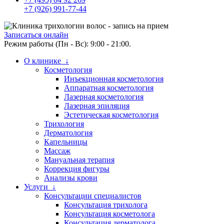
+7 (926) 991-77-44
Записаться онлайн
Режим работы (Пн - Вс): 9:00 - 21:00.
О клинике ↓
Косметология
Инъекционная косметология
Аппаратная косметология
Лазерная косметология
Лазерная эпиляция
Эстетическая косметология
Трихология
Дерматология
Капельницы
Массаж
Мануальная терапия
Коррекция фигуры
Анализы крови
Услуги ↓
Консультации специалистов
Консультация трихолога
Консультация косметолога
Консультация дерматолога