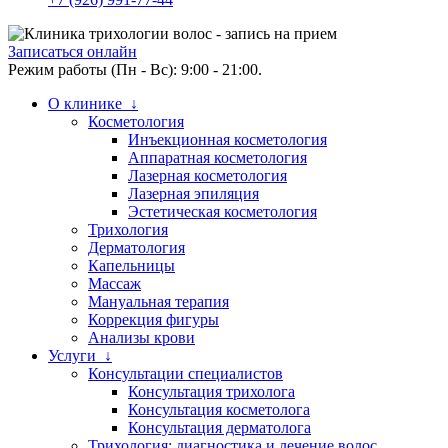
Записаться онлайн
Режим работы (Пн - Вс): 9:00 - 21:00.
О клинике ↓
Косметология
Инъекционная косметология
Аппаратная косметология
Лазерная косметология
Лазерная эпиляция
Эстетическая косметология
Трихология
Дерматология
Капельницы
Массаж
Мануальная терапия
Коррекция фигуры
Анализы крови
Услуги ↓
Консультации специалистов
Консультация трихолога
Консультация косметолога
Консультация дерматолога
Трихология: диагностика и лечение волос