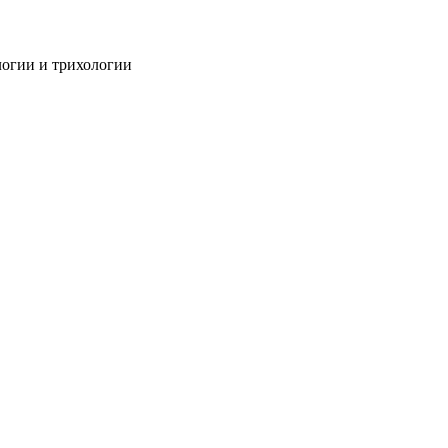
огии и трихологии