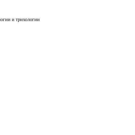
огии и трихологии