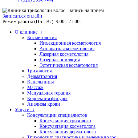
Записаться онлайн
Режим работы (Пн - Вс): 9:00 - 21:00.
О клинике ↓
Косметология
Инъекционная косметология
Аппаратная косметология
Лазерная косметология
Лазерная эпиляция
Эстетическая косметология
Трихология
Дерматология
Капельницы
Массаж
Мануальная терапия
Коррекция фигуры
Анализы крови
Услуги ↓
Консультации специалистов
Консультация трихолога
Консультация косметолога
Консультация дерматолога
Трихология: диагностика и лечение волос