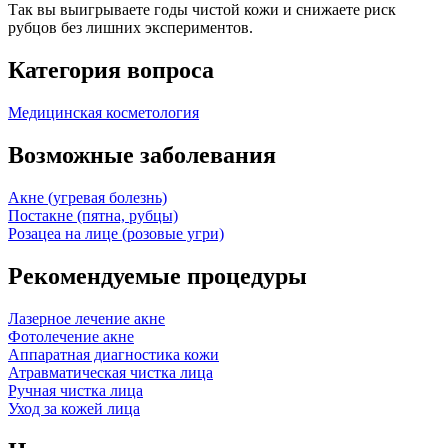
Так вы выигрываете годы чистой кожи и снижаете риск
рубцов без лишних экспериментов.
Категория вопроса
Медицинская косметология
Возможные заболевания
Акне (угревая болезнь)
Постакне (пятна, рубцы)
Розацеа на лице (розовые угри)
Рекомендуемые процедуры
Лазерное лечение акне
Фотолечение акне
Аппаратная диагностика кожи
Атравматическая чистка лица
Ручная чистка лица
Уход за кожей лица