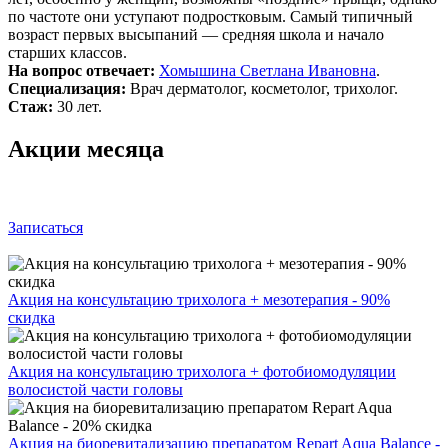
по частоте они уступают подростковым. Самый типичный
возраст первых высыпаний — средняя школа и начало
старших классов.
На вопрос отвечает:
Хомышина Светлана Ивановна
.
Специализация:
Врач дерматолог, косметолог, трихолог.
Стаж:
30 лет.
Акции месяца
Записаться
Акция на консультацию трихолога + мезотерапия - 90%
скидка
Акция на консультацию трихолога + фотобиомодуляции
волосистой части головы
Акция на биоревитализацию препаратом Repart Aqua Balance -