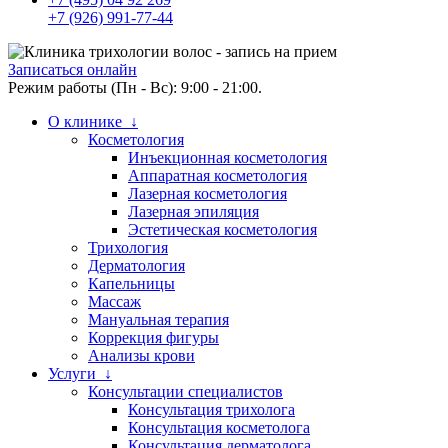
+7 (926) 991-77-44
Записаться онлайн
Режим работы (Пн - Вс): 9:00 - 21:00.
О клинике ↓
Косметология
Инъекционная косметология
Аппаратная косметология
Лазерная косметология
Лазерная эпиляция
Эстетическая косметология
Трихология
Дерматология
Капельницы
Массаж
Мануальная терапия
Коррекция фигуры
Анализы крови
Услуги ↓
Консультации специалистов
Консультация трихолога
Консультация косметолога
Консультация дерматолога