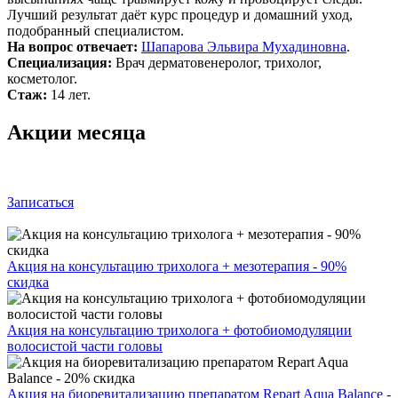
Лучший результат даёт курс процедур и домашний уход,
подобранный специалистом.
На вопрос отвечает:
Шапарова Эльвира Мухадиновна
.
Специализация:
Врач дерматовенеролог, трихолог,
косметолог.
Стаж:
14 лет.
Акции месяца
Записаться
Акция на консультацию трихолога + мезотерапия - 90%
скидка
Акция на консультацию трихолога + фотобиомодуляции
волосистой части головы
Акция на биоревитализацию препаратом Repart Aqua Balance -