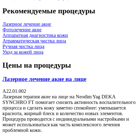
Рекомендуемые процедуры
Лазерное лечение акне
Фотолечение акне
Аппаратная диагностика кожи
Атравматическая чистка лица
Ручная чистка лица
Уход за кожей лица
Цены на процедуры
Лазерное лечение акне на лице
А22.01.002
Лазерная терапия акне на лице на Neodim Yag DEKA
SYNCHRO FT помогает снизить активность воспалительного
процесса и сделать кожу заметно спокойнее: уменьшается
краснота, жирный блеск и количество новых элементов.
Процедура проводится с индивидуальными настройками и
может использоваться как часть комплексного лечения
проблемной кожи.