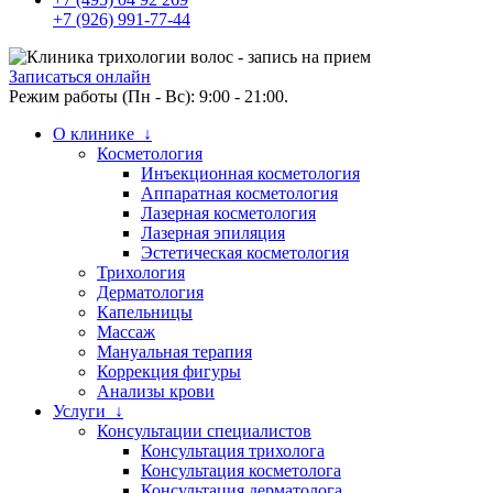
+7 (926) 991-77-44
Записаться онлайн
Режим работы (Пн - Вс): 9:00 - 21:00.
О клинике ↓
Косметология
Инъекционная косметология
Аппаратная косметология
Лазерная косметология
Лазерная эпиляция
Эстетическая косметология
Трихология
Дерматология
Капельницы
Массаж
Мануальная терапия
Коррекция фигуры
Анализы крови
Услуги ↓
Консультации специалистов
Консультация трихолога
Консультация косметолога
Консультация дерматолога