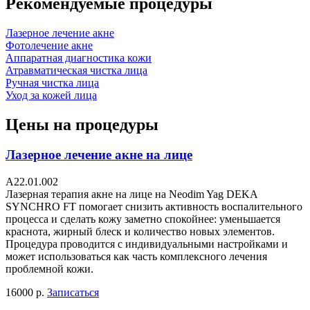
Рекомендуемые процедуры
Лазерное лечение акне
Фотолечение акне
Аппаратная диагностика кожи
Атравматическая чистка лица
Ручная чистка лица
Уход за кожей лица
Цены на процедуры
Лазерное лечение акне на лице
А22.01.002
Лазерная терапия акне на лице на Neodim Yag DEKA
SYNCHRO FT помогает снизить активность воспалительного
процесса и сделать кожу заметно спокойнее: уменьшается
краснота, жирный блеск и количество новых элементов.
Процедура проводится с индивидуальными настройками и
может использоваться как часть комплексного лечения
проблемной кожи.
16000 р.
Записаться