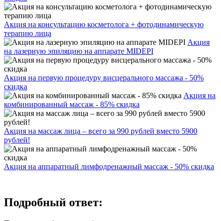
Акция на консультацию косметолога + фотодинамическую
терапию лица
Акция
на лазерную эпиляцию на аппарате MIDEPI
Акция на первую процедуру висцерального массажа - 50%
скидка
Акция на
комбинированный массаж - 85% скидка
Акция на массаж лица – всего за 990 рублей вместо 5900
рублей!
Акция на аппаратный лимфодренажный массаж - 50% скидка
Подробный ответ: