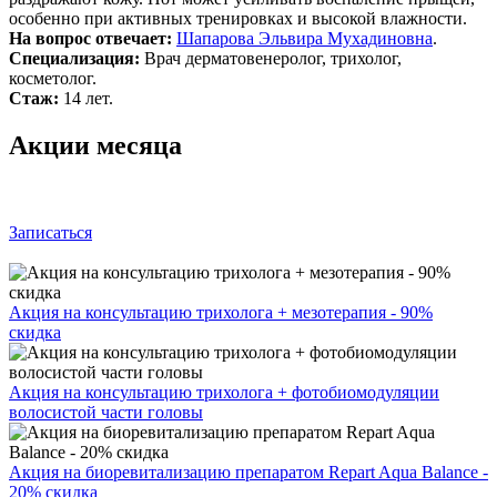
особенно при активных тренировках и высокой влажности.
На вопрос отвечает:
Шапарова Эльвира Мухадиновна
.
Специализация:
Врач дерматовенеролог, трихолог,
косметолог.
Стаж:
14 лет.
Акции месяца
Записаться
Акция на консультацию трихолога + мезотерапия - 90%
скидка
Акция на консультацию трихолога + фотобиомодуляции
волосистой части головы
Акция на биоревитализацию препаратом Repart Aqua Balance -
20% скидка