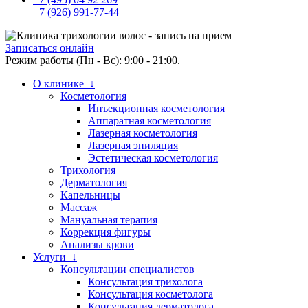
+7 (926) 991-77-44
Записаться онлайн
Режим работы (Пн - Вс): 9:00 - 21:00.
О клинике ↓
Косметология
Инъекционная косметология
Аппаратная косметология
Лазерная косметология
Лазерная эпиляция
Эстетическая косметология
Трихология
Дерматология
Капельницы
Массаж
Мануальная терапия
Коррекция фигуры
Анализы крови
Услуги ↓
Консультации специалистов
Консультация трихолога
Консультация косметолога
Консультация дерматолога