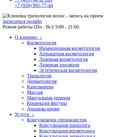
+7 (926) 991-77-44
Записаться онлайн
Режим работы (Пн - Вс): 9:00 - 21:00.
О клинике ↓
Косметология
Инъекционная косметология
Аппаратная косметология
Лазерная косметология
Лазерная эпиляция
Эстетическая косметология
Трихология
Дерматология
Капельницы
Массаж
Мануальная терапия
Коррекция фигуры
Анализы крови
Услуги ↓
Консультации специалистов
Консультация трихолога
Консультация косметолога
Консультация дерматолога