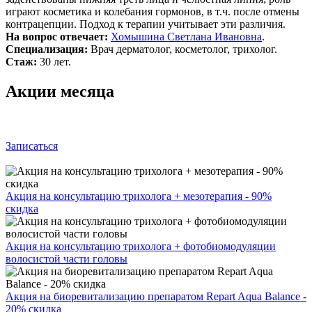
играют косметика и колебания гормонов, в т.ч. после отмены
контрацепции. Подход к терапии учитывает эти различия.
На вопрос отвечает:
Хомышина Светлана Ивановна
.
Специализация:
Врач дерматолог, косметолог, трихолог.
Стаж:
30 лет.
Акции месяца
Записаться
Акция на консультацию трихолога + мезотерапия - 90%
скидка
Акция на консультацию трихолога + фотобиомодуляции
волосистой части головы
Акция на биоревитализацию препаратом Repart Aqua Balance -
20% скидка