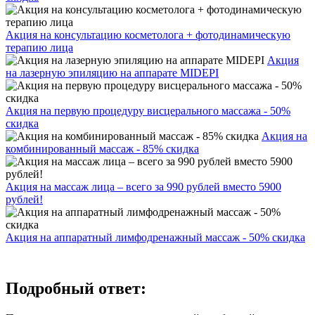
Акция на консультацию косметолога + фотодинамическую
терапию лица
Акция
на лазерную эпиляцию на аппарате MIDEPI
Акция на первую процедуру висцерального массажа - 50%
скидка
Акция на
комбинированный массаж - 85% скидка
Акция на массаж лица – всего за 990 рублей вместо 5900
рублей!
Акция на аппаратный лимфодренажный массаж - 50% скидка
Подробный ответ: