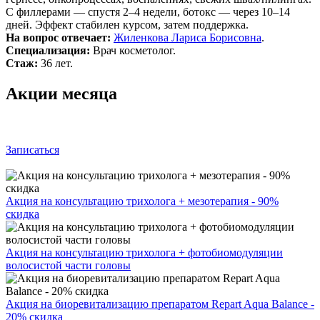
С филлерами — спустя 2–4 недели, ботокс — через 10–14
дней. Эффект стабилен курсом, затем поддержка.
На вопрос отвечает:
Жиленкова Лариса Борисовна
.
Специализация:
Врач косметолог.
Стаж:
36 лет.
Акции месяца
Записаться
Акция на консультацию трихолога + мезотерапия - 90%
скидка
Акция на консультацию трихолога + фотобиомодуляции
волосистой части головы
Акция на биоревитализацию препаратом Repart Aqua Balance -
20% скидка