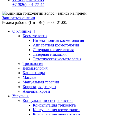
+7 (926) 991-77-44
Записаться онлайн
Режим работы (Пн - Вс): 9:00 - 21:00.
О клинике ↓
Косметология
Инъекционная косметология
Аппаратная косметология
Лазерная косметология
Лазерная эпиляция
Эстетическая косметология
Трихология
Дерматология
Капельницы
Массаж
Мануальная терапия
Коррекция фигуры
Анализы крови
Услуги ↓
Консультации специалистов
Консультация трихолога
Консультация косметолога
Консультация дерматолога