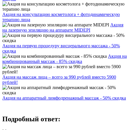
Акция на консультацию косметолога + фотодинамическую
терапию лица
Акция
на лазерную эпиляцию на аппарате MIDEPI
Акция на первую процедуру висцерального массажа - 50%
скидка
Акция на
комбинированный массаж - 85% скидка
Акция на массаж лица – всего за 990 рублей вместо 5900
рублей!
Акция на аппаратный лимфодренажный массаж - 50% скидка
Подробный ответ: