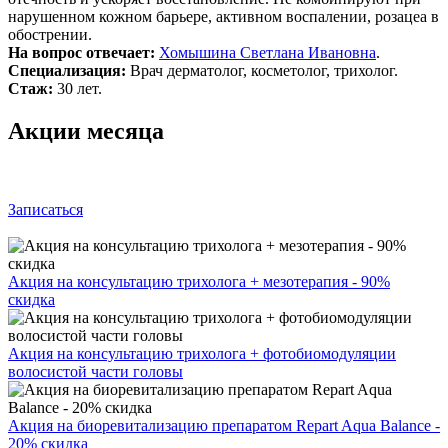
нарушенном кожном барьере, активном воспалении, розацеа в
обострении.
На вопрос отвечает:
Хомышина Светлана Ивановна
.
Специализация:
Врач дерматолог, косметолог, трихолог.
Стаж:
30 лет.
Акции месяца
Записаться
Акция на консультацию трихолога + мезотерапия - 90%
скидка
Акция на консультацию трихолога + фотобиомодуляции
волосистой части головы
Акция на биоревитализацию препаратом Repart Aqua Balance -
20% скидка