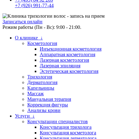
+7 (926) 991-77-44
Записаться онлайн
Режим работы (Пн - Вс): 9:00 - 21:00.
О клинике ↓
Косметология
Инъекционная косметология
Аппаратная косметология
Лазерная косметология
Лазерная эпиляция
Эстетическая косметология
Трихология
Дерматология
Капельницы
Массаж
Мануальная терапия
Коррекция фигуры
Анализы крови
Услуги ↓
Консультации специалистов
Консультация трихолога
Консультация косметолога
Консультация дерматолога