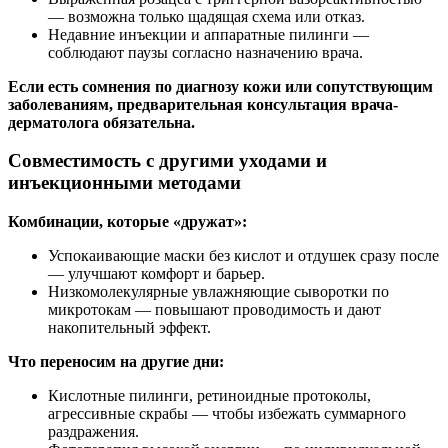
— возможна только щадящая схема или отказ.
Недавние инъекции и аппаратные пилинги —
соблюдают паузы согласно назначению врача.
Если есть сомнения по диагнозу кожи или сопутствующим
заболеваниям, предварительная консультация врача-
дерматолога обязательна.
Совместимость с другими уходами и
инъекционными методами
Комбинации, которые «дружат»:
Успокаивающие маски без кислот и отдушек сразу после
— улучшают комфорт и барьер.
Низкомолекулярные увлажняющие сыворотки по
микротокам — повышают проводимость и дают
накопительный эффект.
Что переносим на другие дни:
Кислотные пилинги, ретиноидные протоколы,
агрессивные скрабы — чтобы избежать суммарного
раздражения.