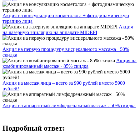
Акция на консультацию косметолога + фотодинамическую
терапию лица
Акция
на лазерную эпиляцию на аппарате MIDEPI
Акция на первую процедуру висцерального массажа - 50%
скидка
Акция на
комбинированный массаж - 85% скидка
Акция на массаж лица – всего за 990 рублей вместо 5900
рублей!
Акция на аппаратный лимфодренажный массаж - 50% скидка
Подробный ответ: