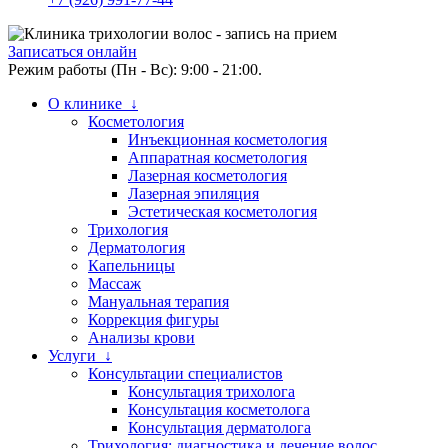
Записаться онлайн
Режим работы (Пн - Вс): 9:00 - 21:00.
О клинике ↓
Косметология
Инъекционная косметология
Аппаратная косметология
Лазерная косметология
Лазерная эпиляция
Эстетическая косметология
Трихология
Дерматология
Капельницы
Массаж
Мануальная терапия
Коррекция фигуры
Анализы крови
Услуги ↓
Консультации специалистов
Консультация трихолога
Консультация косметолога
Консультация дерматолога
Трихология: диагностика и лечение волос