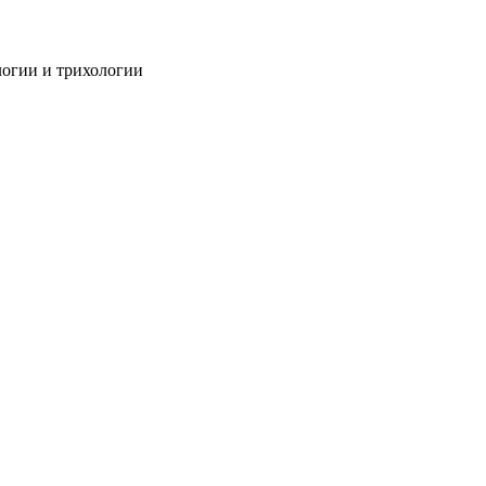
огии и трихологии