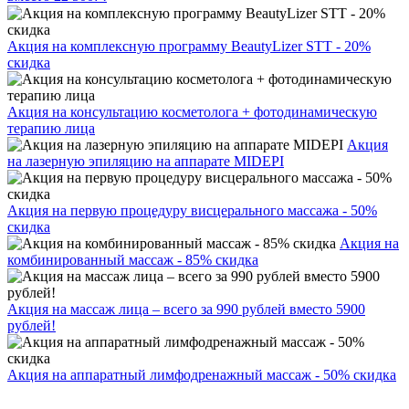
Акция на комплексную программу BeautyLizer STT - 20%
скидка
Акция на консультацию косметолога + фотодинамическую
терапию лица
Акция
на лазерную эпиляцию на аппарате MIDEPI
Акция на первую процедуру висцерального массажа - 50%
скидка
Акция на
комбинированный массаж - 85% скидка
Акция на массаж лица – всего за 990 рублей вместо 5900
рублей!
Акция на аппаратный лимфодренажный массаж - 50% скидка