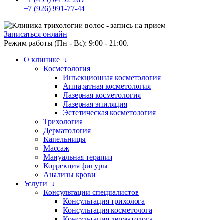
+7 (926) 991-77-44
Записаться онлайн
Режим работы (Пн - Вс): 9:00 - 21:00.
О клинике ↓
Косметология
Инъекционная косметология
Аппаратная косметология
Лазерная косметология
Лазерная эпиляция
Эстетическая косметология
Трихология
Дерматология
Капельницы
Массаж
Мануальная терапия
Коррекция фигуры
Анализы крови
Услуги ↓
Консультации специалистов
Консультация трихолога
Консультация косметолога
Консультация дерматолога