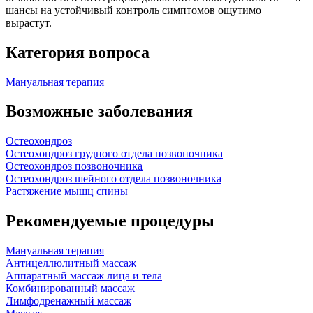
шансы на устойчивый контроль симптомов ощутимо
вырастут.
Категория вопроса
Мануальная терапия
Возможные заболевания
Остеохондроз
Остеохондроз грудного отдела позвоночника
Остеохондроз позвоночника
Остеохондроз шейного отдела позвоночника
Растяжение мышц спины
Рекомендуемые процедуры
Мануальная терапия
Антицеллюлитный массаж
Аппаратный массаж лица и тела
Комбинированный массаж
Лимфодренажный массаж