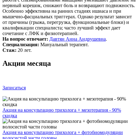
нервный корешок, снижают боль и возвращают подвижность.
Особенно эффективна на ранних стадиях ишиаса и при
мышечно‑фасциальных триггерах. Однако результат зависит
от причины (грыжа, перегрузка, функциональные блоки) и
квалификации специалиста; часто лучший эффект дает
сочетание с ЛФК и физиотерапией.
На вопрос отвечает:
Давтян Анна Андрушевна
.
Специализация:
Мануальный терапевт.
Стаж:
20 лет.
Акции месяца
Записаться
Акция на консультацию трихолога + мезотерапия - 90%
скидка
Акция на консультацию трихолога + фотобиомодуляции
волосистой части головы