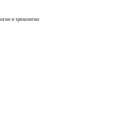
огии и трихологии