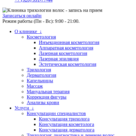
Записаться онлайн
Режим работы (Пн - Вс): 9:00 - 21:00.
О клинике ↓
Косметология
Инъекционная косметология
Аппаратная косметология
Лазерная косметология
Лазерная эпиляция
Эстетическая косметология
Трихология
Дерматология
Капельницы
Массаж
Мануальная терапия
Коррекция фигуры
Анализы крови
Услуги ↓
Консультации специалистов
Консультация трихолога
Консультация косметолога
Консультация дерматолога
Трихология: диагностика и лечение волос