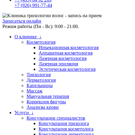
+7 (926) 991-77-44
Записаться онлайн
Режим работы (Пн - Вс): 9:00 - 21:00.
О клинике ↓
Косметология
Инъекционная косметология
Аппаратная косметология
Лазерная косметология
Лазерная эпиляция
Эстетическая косметология
Трихология
Дерматология
Капельницы
Массаж
Мануальная терапия
Коррекция фигуры
Анализы крови
Услуги ↓
Консультации специалистов
Консультация трихолога
Консультация косметолога
Консультация дерматолога