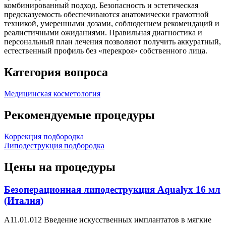
комбинированный подход. Безопасность и эстетическая
предсказуемость обеспечиваются анатомически грамотной
техникой, умеренными дозами, соблюдением рекомендаций и
реалистичными ожиданиями. Правильная диагностика и
персональный план лечения позволяют получить аккуратный,
естественный профиль без «перекроя» собственного лица.
Категория вопроса
Медицинская косметология
Рекомендуемые процедуры
Коррекция подбородка
Липодеструкция подбородка
Цены на процедуры
Безоперационная липодеструкция Aqualyx 16 мл
(Италия)
А11.01.012 Введение искусственных имплантатов в мягкие