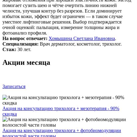
помогает сузить шею и чётче очертить линию нижней
челюсти, улучшая контур без разрезов. Если доминирует
избыток кожи, эффект будет ограничен — в таком случае
уместнее лифтинговые решения. Выбор подтверждается
очной оценкой: пальпация, измерение толщины жира и
фотоанализ профиля.
На вопрос отвечает:
Хомышина Светлана Ивановна
.
Специализация:
Врач дерматолог, косметолог, трихолог.
Стаж:
30 лет.
Акции месяца
Записаться
Акция на консультацию трихолога + мезотерапия - 90%
скидка
Акция на консультацию трихолога + фотобиомодуляции
волосистой части головы