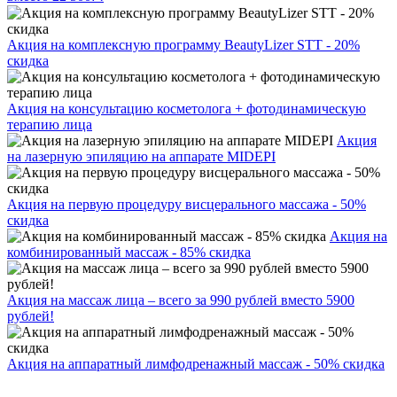
Акция на комплексную программу BeautyLizer STT - 20%
скидка
Акция на консультацию косметолога + фотодинамическую
терапию лица
Акция
на лазерную эпиляцию на аппарате MIDEPI
Акция на первую процедуру висцерального массажа - 50%
скидка
Акция на
комбинированный массаж - 85% скидка
Акция на массаж лица – всего за 990 рублей вместо 5900
рублей!
Акция на аппаратный лимфодренажный массаж - 50% скидка