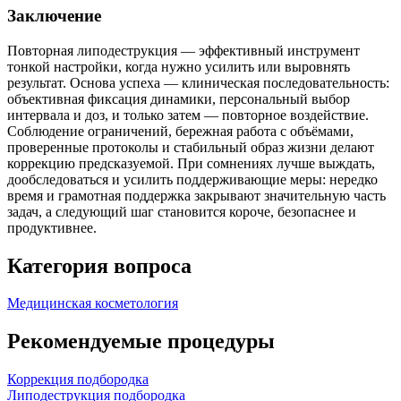
Заключение
Повторная липодеструкция — эффективный инструмент
тонкой настройки, когда нужно усилить или выровнять
результат. Основа успеха — клиническая последовательность:
объективная фиксация динамики, персональный выбор
интервала и доз, и только затем — повторное воздействие.
Соблюдение ограничений, бережная работа с объёмами,
проверенные протоколы и стабильный образ жизни делают
коррекцию предсказуемой. При сомнениях лучше выждать,
дообследоваться и усилить поддерживающие меры: нередко
время и грамотная поддержка закрывают значительную часть
задач, а следующий шаг становится короче, безопаснее и
продуктивнее.
Категория вопроса
Медицинская косметология
Рекомендуемые процедуры
Коррекция подбородка
Липодеструкция подбородка