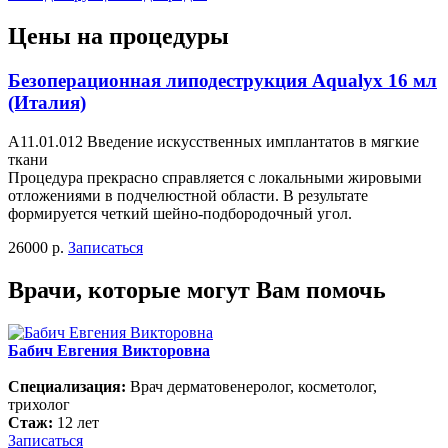
Цены на процедуры
Безоперационная липодеструкция Aqualyx 16 мл
(Италия)
А11.01.012 Введение искусственных имплантатов в мягкие
ткани
Процедура прекрасно справляется с локальными жировыми
отложениями в подчелюстной области. В результате
формируется четкий шейно-подбородочный угол.
26000 р.
Записаться
Врачи, которые могут Вам помочь
Бабич Евгения Викторовна
Специализация:
Врач дерматовенеролог, косметолог,
трихолог
Стаж:
12 лет
Записаться