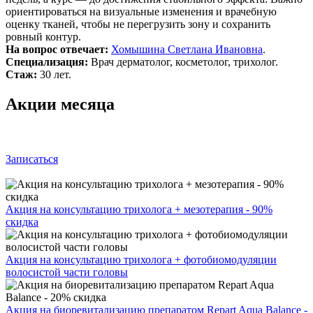
ориентироваться на визуальные изменения и врачебную
оценку тканей, чтобы не перегрузить зону и сохранить
ровный контур.
На вопрос отвечает:
Хомышина Светлана Ивановна
.
Специализация:
Врач дерматолог, косметолог, трихолог.
Стаж:
30 лет.
Акции месяца
Записаться
Акция на консультацию трихолога + мезотерапия - 90%
скидка
Акция на консультацию трихолога + фотобиомодуляции
волосистой части головы
Акция на биоревитализацию препаратом Repart Aqua Balance -