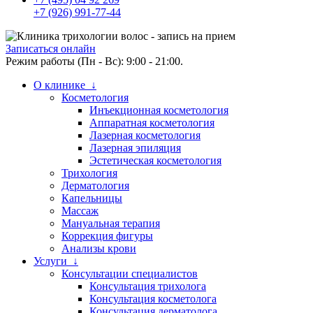
+7 (926) 991-77-44
Записаться онлайн
Режим работы (Пн - Вс): 9:00 - 21:00.
О клинике ↓
Косметология
Инъекционная косметология
Аппаратная косметология
Лазерная косметология
Лазерная эпиляция
Эстетическая косметология
Трихология
Дерматология
Капельницы
Массаж
Мануальная терапия
Коррекция фигуры
Анализы крови
Услуги ↓
Консультации специалистов
Консультация трихолога
Консультация косметолога
Консультация дерматолога