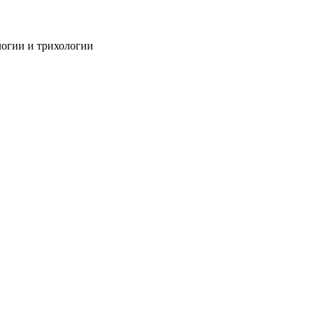
огии и трихологии