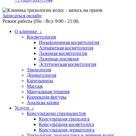
Записаться онлайн
Режим работы (Пн - Вс): 9:00 - 21:00.
О клинике ↓
Косметология
Инъекционная косметология
Аппаратная косметология
Лазерная косметология
Лазерная эпиляция
Эстетическая косметология
Трихология
Дерматология
Капельницы
Массаж
Мануальная терапия
Коррекция фигуры
Анализы крови
Услуги ↓
Консультации специалистов
Консультация трихолога
Консультация косметолога
Консультация дерматолога
Трихология: диагностика и лечение волос