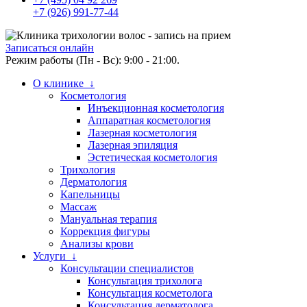
+7 (926) 991-77-44
Записаться онлайн
Режим работы (Пн - Вс): 9:00 - 21:00.
О клинике ↓
Косметология
Инъекционная косметология
Аппаратная косметология
Лазерная косметология
Лазерная эпиляция
Эстетическая косметология
Трихология
Дерматология
Капельницы
Массаж
Мануальная терапия
Коррекция фигуры
Анализы крови
Услуги ↓
Консультации специалистов
Консультация трихолога
Консультация косметолога
Консультация дерматолога