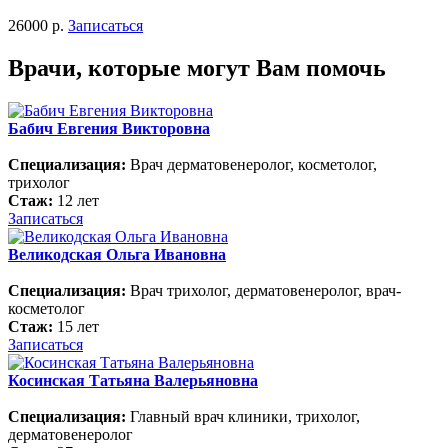
26000 р.
Записаться
Врачи, которые могут Вам помочь
Бабич Евгения Викторовна
Специализация:
Врач дерматовенеролог, косметолог,
трихолог
Стаж:
12 лет
Записаться
Великодская Ольга Ивановна
Специализация:
Врач трихолог, дерматовенеролог, врач-
косметолог
Стаж:
15 лет
Записаться
Косинская Татьяна Валерьяновна
Специализация:
Главный врач клиники, трихолог,
дерматовенеролог