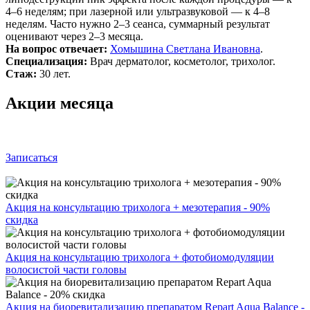
4–6 неделям; при лазерной или ультразвуковой — к 4–8
неделям. Часто нужно 2–3 сеанса, суммарный результат
оценивают через 2–3 месяца.
На вопрос отвечает:
Хомышина Светлана Ивановна
.
Специализация:
Врач дерматолог, косметолог, трихолог.
Стаж:
30 лет.
Акции месяца
Записаться
Акция на консультацию трихолога + мезотерапия - 90%
скидка
Акция на консультацию трихолога + фотобиомодуляции
волосистой части головы
Акция на биоревитализацию препаратом Repart Aqua Balance -