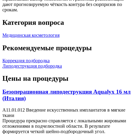
дают прогнозируемую чёткость контура без сюрпризов по
срокам.
Категория вопроса
Медицинская косметология
Рекомендуемые процедуры
Коррекция подбородка
Липодеструкция подбородка
Цены на процедуры
Безоперационная липодеструкция Aqualyx 16 мл
(Италия)
А11.01.012 Введение искусственных имплантатов в мягкие
ткани
Процедура прекрасно справляется с локальными жировыми
отложениями в подчелюстной области. В результате
формируется четкий шейно-подбородочный угол.