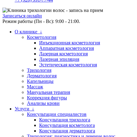
Записаться онлайн
Режим работы (Пн - Вс): 9:00 - 21:00.
О клинике ↓
Косметология
Инъекционная косметология
Аппаратная косметология
Лазерная косметология
Лазерная эпиляция
Эстетическая косметология
Трихология
Дерматология
Капельницы
Массаж
Мануальная терапия
Коррекция фигуры
Анализы крови
Услуги ↓
Консультации специалистов
Консультация трихолога
Консультация косметолога
Консультация дерматолога
Трихология: диагностика и лечение волос