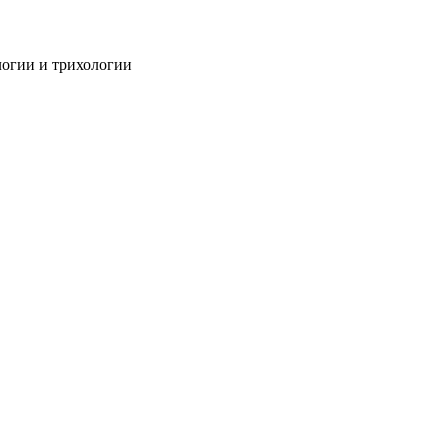
огии и трихологии