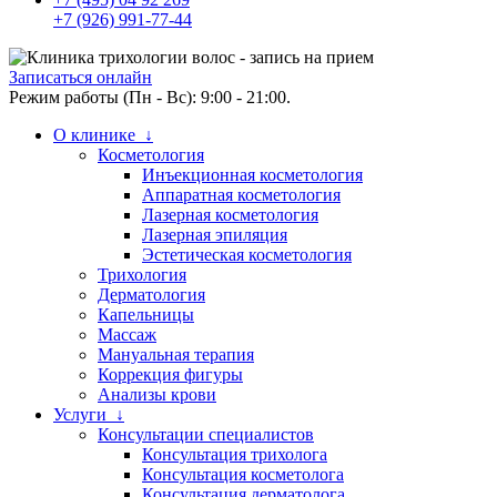
+7 (926) 991-77-44
Записаться онлайн
Режим работы (Пн - Вс): 9:00 - 21:00.
О клинике ↓
Косметология
Инъекционная косметология
Аппаратная косметология
Лазерная косметология
Лазерная эпиляция
Эстетическая косметология
Трихология
Дерматология
Капельницы
Массаж
Мануальная терапия
Коррекция фигуры
Анализы крови
Услуги ↓
Консультации специалистов
Консультация трихолога
Консультация косметолога
Консультация дерматолога