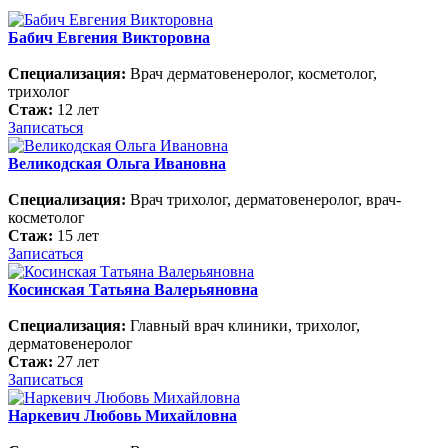
Бабич Евгения Викторовна
Специализация:
Врач дерматовенеролог, косметолог,
трихолог
Стаж:
12 лет
Записаться
Великодская Ольга Ивановна
Специализация:
Врач трихолог, дерматовенеролог, врач-
косметолог
Стаж:
15 лет
Записаться
Косинская Татьяна Валерьяновна
Специализация:
Главный врач клиники, трихолог,
дерматовенеролог
Стаж:
27 лет
Записаться
Наркевич Любовь Михайловна