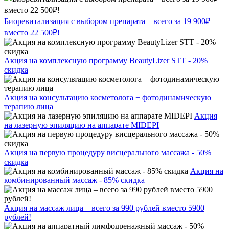
Биоревитализация с выбором препарата – всего за 19 900₽
вместо 22 500₽!
Акция на комплексную программу BeautyLizer STT - 20%
скидка
Акция на консультацию косметолога + фотодинамическую
терапию лица
Акция
на лазерную эпиляцию на аппарате MIDEPI
Акция на первую процедуру висцерального массажа - 50%
скидка
Акция на
комбинированный массаж - 85% скидка
Акция на массаж лица – всего за 990 рублей вместо 5900
рублей!