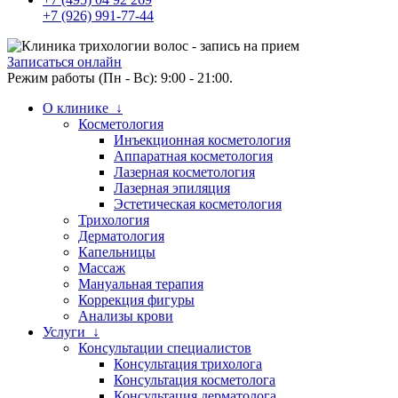
+7 (926) 991-77-44
Записаться онлайн
Режим работы (Пн - Вс): 9:00 - 21:00.
О клинике ↓
Косметология
Инъекционная косметология
Аппаратная косметология
Лазерная косметология
Лазерная эпиляция
Эстетическая косметология
Трихология
Дерматология
Капельницы
Массаж
Мануальная терапия
Коррекция фигуры
Анализы крови
Услуги ↓
Консультации специалистов
Консультация трихолога
Консультация косметолога
Консультация дерматолога