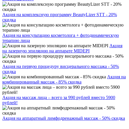
Акция на комплексную программу BeautyLizer STT - 20%
скидка
Акция на консультацию косметолога + фотодинамическую
терапию лица
Акция
на лазерную эпиляцию на аппарате MIDEPI
Акция на первую процедуру висцерального массажа - 50%
скидка
Акция на
комбинированный массаж - 85% скидка
Акция на массаж лица – всего за 990 рублей вместо 5900
рублей!
Акция на аппаратный лимфодренажный массаж - 50% скидка