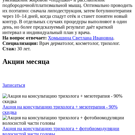
подбородочной/платизмальной мышц. Оптимально проводить
их поэтапно: сначала липодеструкция, затем ботулинотерапия
через 10–14 дней, когда спадут отёк и станет понятен новый
контур. В отдельных случаях процедуры выполняют в один
день, но более предсказуемый результат даёт краткий
интервал и индивидуальный план у врача.
На вопрос отвечает:
Хомышина Светлана Ивановна
.
Специализация:
Врач дерматолог, косметолог, трихолог.
Стаж:
30 лет.
Акции месяца
Записаться
Акция на консультацию трихолога + мезотерапия - 90%
скидка
Акция на консультацию трихолога + фотобиомодуляции
волосистой части головы