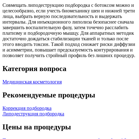
Совмещать липодеструкцию подбородка с ботоксом можно и
целесообразно, если учесть биомеханику шеи и нижней трети
лица, выбрать верную последовательность и выдержать
интервалы. Для инъекционного липолиза безопаснее сначала
завершить воспалительную фазу, затем точечно расслабить
платизму и подбородочную мышцу. Для аппаратных методик
достаточно дождаться стабилизации тканей и только после
этого вводить токсин. Такой подход снижает риски диффузии
и асимметрии, повышает предсказуемость контурирования и
позволяет получить стройный профиль без лишних процедур.
Категория вопроса
Медицинская косметология
Рекомендуемые процедуры
Коррекция подбородка
Липодеструкция подбородка
Цены на процедуры