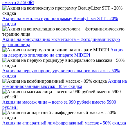
вместо 22 500₽!
Акция на комплексную программу BeautyLizer STT - 20%
скидка
Акция на консультацию косметолога + фотодинамическую
терапию лица
Акция
на лазерную эпиляцию на аппарате MIDEPI
Акция на первую процедуру висцерального массажа - 50%
скидка
Акция на
комбинированный массаж - 85% скидка
Акция на массаж лица – всего за 990 рублей вместо 5900
рублей!
Акция на аппаратный лимфодренажный массаж - 50% скидка