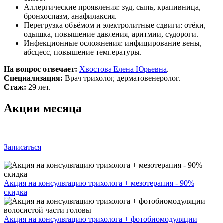
Аллергические проявления: зуд, сыпь, крапивница,
бронхоспазм, анафилаксия.
Перегрузка объёмом и электролитные сдвиги: отёки,
одышка, повышение давления, аритмии, судороги.
Инфекционные осложнения: инфицирование вены,
абсцесс, повышение температуры.
На вопрос отвечает:
Хвостова Елена Юрьевна
.
Специализация:
Врач трихолог, дерматовенеролог.
Стаж:
29 лет.
Акции месяца
Записаться
Акция на консультацию трихолога + мезотерапия - 90%
скидка
Акция на консультацию трихолога + фотобиомодуляции