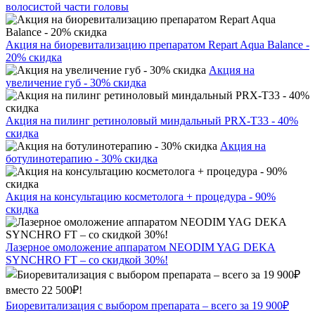
волосистой части головы
Акция на биоревитализацию препаратом Repart Aqua Balance -
20% скидка
Акция на
увеличение губ - 30% скидка
Акция на пилинг ретиноловый миндальный PRX-T33 - 40%
скидка
Акция на
ботулинотерапию - 30% скидка
Акция на консультацию косметолога + процедура - 90%
скидка
Лазерное омоложение аппаратом NEODIM YAG DEKA
SYNCHRO FT – со скидкой 30%!
Биоревитализация с выбором препарата – всего за 19 900₽