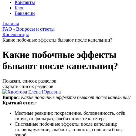
Контакты
Блог
Вакансии
Главная
FAQ - Вопросы и ответы
Капельницы
Какие побочные эффекты бывают после капельниц?
Какие побочные эффекты
бывают после капельниц?
Показать список разделов
Скрыть список разделов
Вопрос:
Какие побочные эффекты бывают после капельниц?
Краткий ответ:
Местные реакции: покраснение, болезненность, отёк,
синяк, инфильтрат, флебит в месте катетера.
Системные побочные эффекты после капельниц:
головокружение, слабость, тошнота, головная боль,
озноб.