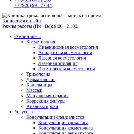
+7 (926) 991-77-44
Записаться онлайн
Режим работы (Пн - Вс): 9:00 - 21:00.
О клинике ↓
Косметология
Инъекционная косметология
Аппаратная косметология
Лазерная косметология
Лазерная эпиляция
Эстетическая косметология
Трихология
Дерматология
Капельницы
Массаж
Мануальная терапия
Коррекция фигуры
Анализы крови
Услуги ↓
Консультации специалистов
Консультация трихолога
Консультация косметолога
Консультация дерматолога