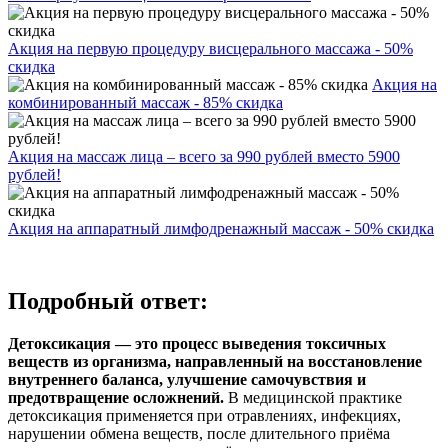
Акция на первую процедуру висцерального массажа - 50%
скидка
Акция на
комбинированный массаж - 85% скидка
Акция на массаж лица – всего за 990 рублей вместо 5900
рублей!
Акция на аппаратный лимфодренажный массаж - 50% скидка
Подробный ответ:
Детоксикация — это процесс выведения токсичных
веществ из организма, направленный на восстановление
внутреннего баланса, улучшение самочувствия и
предотвращение осложнений.
В медицинской практике
детоксикация применяется при отравлениях, инфекциях,
нарушении обмена веществ, после длительного приёма