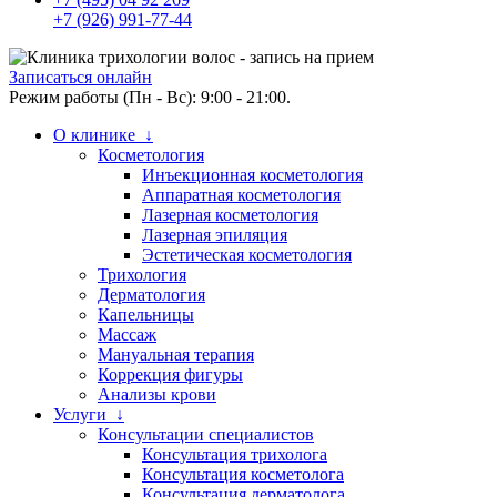
+7 (926) 991-77-44
Записаться онлайн
Режим работы (Пн - Вс): 9:00 - 21:00.
О клинике ↓
Косметология
Инъекционная косметология
Аппаратная косметология
Лазерная косметология
Лазерная эпиляция
Эстетическая косметология
Трихология
Дерматология
Капельницы
Массаж
Мануальная терапия
Коррекция фигуры
Анализы крови
Услуги ↓
Консультации специалистов
Консультация трихолога
Консультация косметолога
Консультация дерматолога