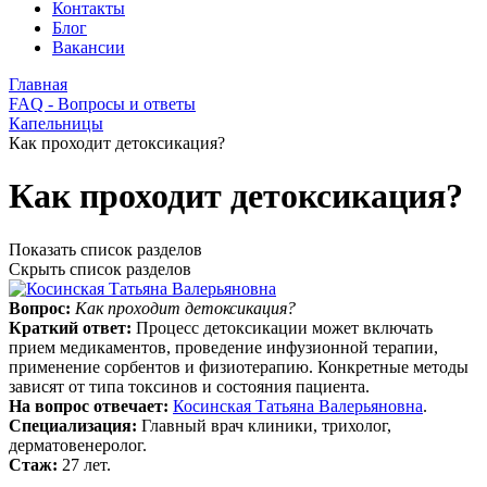
Контакты
Блог
Вакансии
Главная
FAQ - Вопросы и ответы
Капельницы
Как проходит детоксикация?
Как проходит детоксикация?
Показать список разделов
Скрыть список разделов
Вопрос:
Как проходит детоксикация?
Краткий ответ:
Процесс детоксикации может включать
прием медикаментов, проведение инфузионной терапии,
применение сорбентов и физиотерапию. Конкретные методы
зависят от типа токсинов и состояния пациента.
На вопрос отвечает:
Косинская Татьяна Валерьяновна
.
Специализация:
Главный врач клиники, трихолог,
дерматовенеролог.
Стаж:
27 лет.