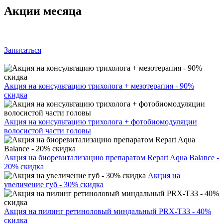
Акции месяца
Записаться
Акция на консультацию трихолога + мезотерапия - 90%
скидка
Акция на консультацию трихолога + фотобиомодуляции
волосистой части головы
Акция на биоревитализацию препаратом Repart Aqua Balance -
20% скидка
Акция на
увеличение губ - 30% скидка
Акция на пилинг ретиноловый миндальный PRX-T33 - 40%
скидка