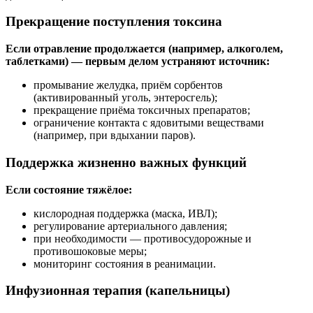
Прекращение поступления токсина
Если отравление продолжается (например, алкоголем,
таблетками) — первым делом устраняют источник:
промывание желудка, приём сорбентов
(активированный уголь, энтеросгель);
прекращение приёма токсичных препаратов;
ограничение контакта с ядовитыми веществами
(например, при вдыхании паров).
Поддержка жизненно важных функций
Если состояние тяжёлое:
кислородная поддержка (маска, ИВЛ);
регулирование артериального давления;
при необходимости — противосудорожные и
противошоковые меры;
мониторинг состояния в реанимации.
Инфузионная терапия (капельницы)