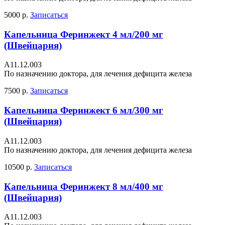
5000 р.
Записаться
Капельница Феринжект 4 мл/200 мг
(Швейцария)
А11.12.003
По назначению доктора, для лечения дефицита железа
7500 р.
Записаться
Капельница Феринжект 6 мл/300 мг
(Швейцария)
А11.12.003
По назначению доктора, для лечения дефицита железа
10500 р.
Записаться
Капельница Феринжект 8 мл/400 мг
(Швейцария)
А11.12.003