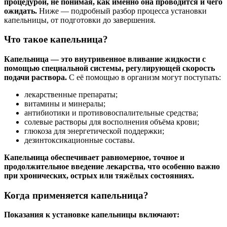
процедурой, не понимая, как именно она проводится и чего
ожидать.
Ниже — подробный разбор процесса установки
капельницы, от подготовки до завершения.
Что такое капельница?
Капельница — это внутривенное вливание жидкости с
помощью специальной системы, регулирующей скорость
подачи раствора.
С её помощью в организм могут поступать:
лекарственные препараты;
витамины и минералы;
антибиотики и противовоспалительные средства;
солевые растворы для восполнения объёма крови;
глюкоза для энергетической поддержки;
дезинтоксикационные составы.
Капельница обеспечивает равномерное, точное и
продолжительное введение лекарства, что особенно важно
при хронических, острых или тяжёлых состояниях.
Когда применяется капельница?
Показания к установке капельницы включают: