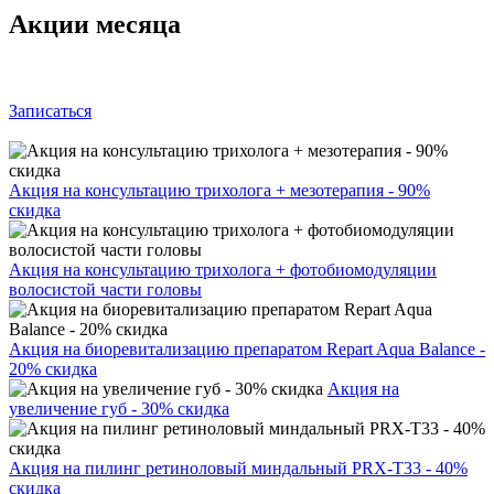
Акции месяца
Записаться
Акция на консультацию трихолога + мезотерапия - 90%
скидка
Акция на консультацию трихолога + фотобиомодуляции
волосистой части головы
Акция на биоревитализацию препаратом Repart Aqua Balance -
20% скидка
Акция на
увеличение губ - 30% скидка
Акция на пилинг ретиноловый миндальный PRX-T33 - 40%
скидка