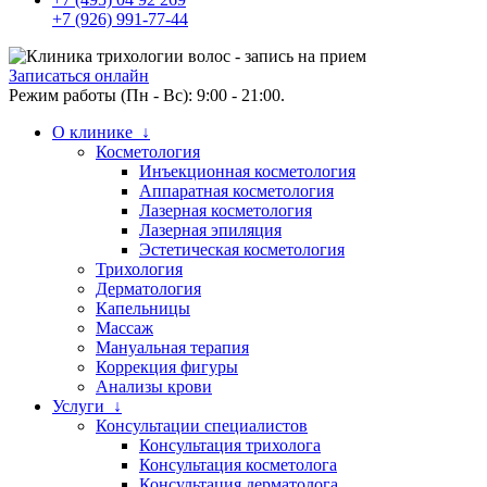
+7 (926) 991-77-44
Записаться онлайн
Режим работы (Пн - Вс): 9:00 - 21:00.
О клинике ↓
Косметология
Инъекционная косметология
Аппаратная косметология
Лазерная косметология
Лазерная эпиляция
Эстетическая косметология
Трихология
Дерматология
Капельницы
Массаж
Мануальная терапия
Коррекция фигуры
Анализы крови
Услуги ↓
Консультации специалистов
Консультация трихолога
Консультация косметолога
Консультация дерматолога