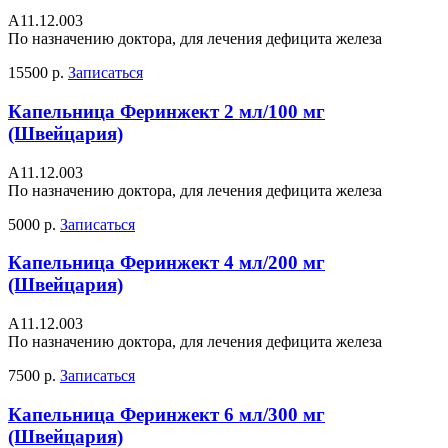
А11.12.003
По назначению доктора, для лечения дефицита железа
15500 р.
Записаться
Капельница Феринжект 2 мл/100 мг
(Швейцария)
А11.12.003
По назначению доктора, для лечения дефицита железа
5000 р.
Записаться
Капельница Феринжект 4 мл/200 мг
(Швейцария)
А11.12.003
По назначению доктора, для лечения дефицита железа
7500 р.
Записаться
Капельница Феринжект 6 мл/300 мг
(Швейцария)