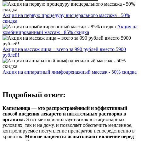
Акция на первую процедуру висцерального массажа - 50%
скидка
Акция на
комбинированный массаж - 85% скидка
Акция на массаж лица – всего за 990 рублей вместо 5900
рублей!
Акция на аппаратный лимфодренажный массаж - 50% скидка
Подробный ответ:
Капельница — это распространённый и эффективный
способ введения лекарств и питательных растворов в
организм.
Этот метод используется как в стационарных
условиях, так и на дому, и позволяет обеспечить медленное,
контролируемое поступление препаратов непосредственно в
кровоток.
Многие пациенты испытывают волнение перед