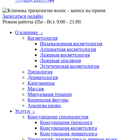
Записаться онлайн
Режим работы (Пн - Вс): 9:00 - 21:00.
О клинике ↓
Косметология
Инъекционная косметология
Аппаратная косметология
Лазерная косметология
Лазерная эпиляция
Эстетическая косметология
Трихология
Дерматология
Капельницы
Массаж
Мануальная терапия
Коррекция фигуры
Анализы крови
Услуги ↓
Консультации специалистов
Консультация трихолога
Консультация косметолога
Консультация дерматолога
Трихология: диагностика и лечение волос