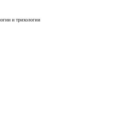
огии и трихологии