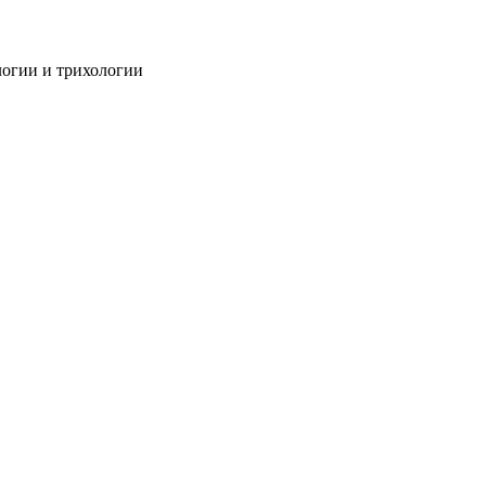
огии и трихологии