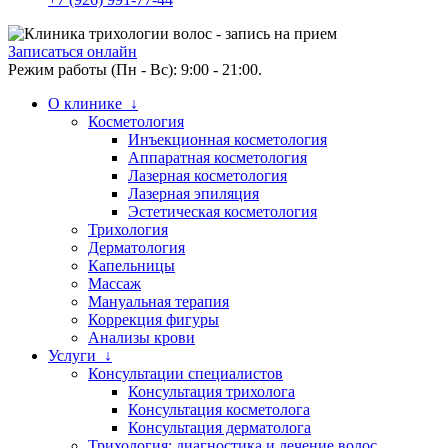
Записаться онлайн
Режим работы (Пн - Вс): 9:00 - 21:00.
О клинике ↓
Косметология
Инъекционная косметология
Аппаратная косметология
Лазерная косметология
Лазерная эпиляция
Эстетическая косметология
Трихология
Дерматология
Капельницы
Массаж
Мануальная терапия
Коррекция фигуры
Анализы крови
Услуги ↓
Консультации специалистов
Консультация трихолога
Консультация косметолога
Консультация дерматолога
Трихология: диагностика и лечение волос