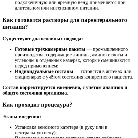
подключичную или яремную вену, применяется при
длительном или интенсивном питании.
Как готовятся растворы для парентерального
питания?
Существуют два основных подхода:
Готовые трёхкамерные пакеты
— промышленного
производства, содержащие липиды, аминокислоты и
углеводы в отдельных камерах, которые смешиваются
перед применением;
Индивидуальные составы
— готовятся в аптеках или
стационарах с учётом состояния конкретного пациента.
Состав корректируется ежедневно, с учётом анализов и
общего состояния организма.
Как проходит процедура?
Этапы введения:
Установка венозного катетера (в руку или в
центральную вену);