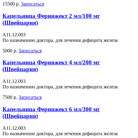
15500 р.
Записаться
Капельница Феринжект 2 мл/100 мг
(Швейцария)
А11.12.003
По назначению доктора, для лечения дефицита железа
5000 р.
Записаться
Капельница Феринжект 4 мл/200 мг
(Швейцария)
А11.12.003
По назначению доктора, для лечения дефицита железа
7500 р.
Записаться
Капельница Феринжект 6 мл/300 мг
(Швейцария)
А11.12.003
По назначению доктора, для лечения дефицита железа