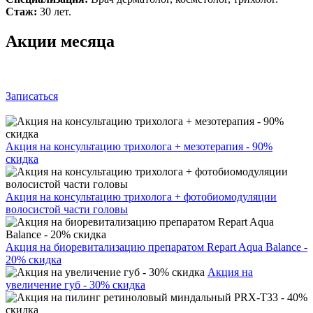
Стаж:
30 лет.
Акции месяца
Записаться
Акция на консультацию трихолога + мезотерапия - 90%
скидка
Акция на консультацию трихолога + фотобиомодуляции
волосистой части головы
Акция на биоревитализацию препаратом Repart Aqua Balance -
20% скидка
Акция на
увеличение губ - 30% скидка