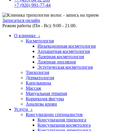
+7 (926) 991-77-44
Записаться онлайн
Режим работы (Пн - Вс): 9:00 - 21:00.
О клинике ↓
Косметология
Инъекционная косметология
Аппаратная косметология
Лазерная косметология
Лазерная эпиляция
Эстетическая косметология
Трихология
Дерматология
Капельницы
Массаж
Мануальная терапия
Коррекция фигуры
Анализы крови
Услуги ↓
Консультации специалистов
Консультация трихолога
Консультация косметолога
Консультация дерматолога