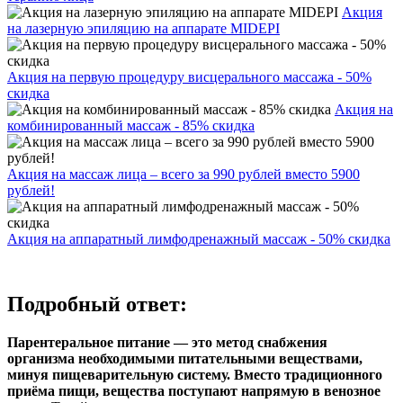
Акция
на лазерную эпиляцию на аппарате MIDEPI
Акция на первую процедуру висцерального массажа - 50%
скидка
Акция на
комбинированный массаж - 85% скидка
Акция на массаж лица – всего за 990 рублей вместо 5900
рублей!
Акция на аппаратный лимфодренажный массаж - 50% скидка
Подробный ответ:
Парентеральное питание — это метод снабжения
организма необходимыми питательными веществами,
минуя пищеварительную систему. Вместо традиционного
приёма пищи, вещества поступают напрямую в венозное