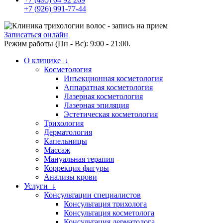
+7 (926) 991-77-44
Записаться онлайн
Режим работы (Пн - Вс): 9:00 - 21:00.
О клинике ↓
Косметология
Инъекционная косметология
Аппаратная косметология
Лазерная косметология
Лазерная эпиляция
Эстетическая косметология
Трихология
Дерматология
Капельницы
Массаж
Мануальная терапия
Коррекция фигуры
Анализы крови
Услуги ↓
Консультации специалистов
Консультация трихолога
Консультация косметолога
Консультация дерматолога