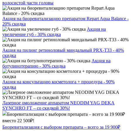
волосистой части головы
Акция на биоревитализацию препаратом Repart Aqua Balance -
20% скидка
Акция на
увеличение губ - 30% скидка
Акция на пилинг ретиноловый миндальный PRX-T33 - 40%
скидка
Акция на
ботулинотерапию - 30% скидка
Акция на консультацию косметолога + процедура - 90%
скидка
Лазерное омоложение аппаратом NEODIM YAG DEKA
SYNCHRO FT – со скидкой 30%!
Биоревитализация с выбором препарата – всего за 19 900₽