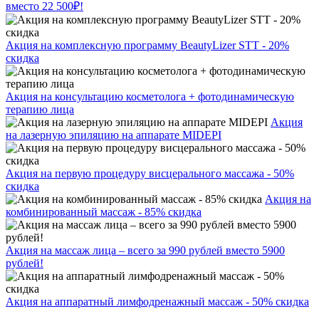
вместо 22 500₽!
Акция на комплексную программу BeautyLizer STT - 20%
скидка
Акция на консультацию косметолога + фотодинамическую
терапию лица
Акция
на лазерную эпиляцию на аппарате MIDEPI
Акция на первую процедуру висцерального массажа - 50%
скидка
Акция на
комбинированный массаж - 85% скидка
Акция на массаж лица – всего за 990 рублей вместо 5900
рублей!
Акция на аппаратный лимфодренажный массаж - 50% скидка