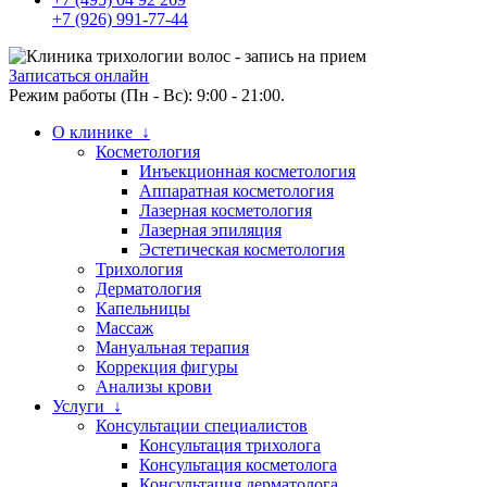
+7 (926) 991-77-44
Записаться онлайн
Режим работы (Пн - Вс): 9:00 - 21:00.
О клинике ↓
Косметология
Инъекционная косметология
Аппаратная косметология
Лазерная косметология
Лазерная эпиляция
Эстетическая косметология
Трихология
Дерматология
Капельницы
Массаж
Мануальная терапия
Коррекция фигуры
Анализы крови
Услуги ↓
Консультации специалистов
Консультация трихолога
Консультация косметолога
Консультация дерматолога