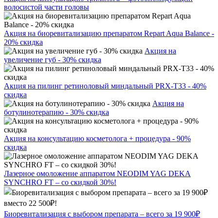
волосистой части головы
Акция на биоревитализацию препаратом Repart Aqua Balance -
20% скидка
Акция на
увеличение губ - 30% скидка
Акция на пилинг ретиноловый миндальный PRX-T33 - 40%
скидка
Акция на
ботулинотерапию - 30% скидка
Акция на консультацию косметолога + процедура - 90%
скидка
Лазерное омоложение аппаратом NEODIM YAG DEKA
SYNCHRO FT – со скидкой 30%!
Биоревитализация с выбором препарата – всего за 19 900₽