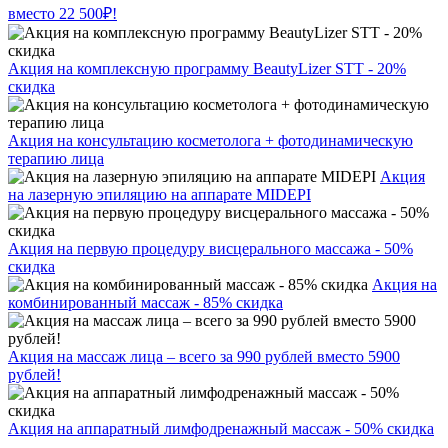
вместо 22 500₽!
Акция на комплексную программу BeautyLizer STT - 20%
скидка
Акция на консультацию косметолога + фотодинамическую
терапию лица
Акция
на лазерную эпиляцию на аппарате MIDEPI
Акция на первую процедуру висцерального массажа - 50%
скидка
Акция на
комбинированный массаж - 85% скидка
Акция на массаж лица – всего за 990 рублей вместо 5900
рублей!
Акция на аппаратный лимфодренажный массаж - 50% скидка