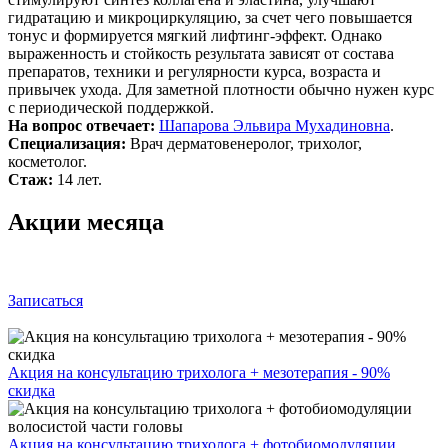
гидратацию и микроциркуляцию, за счет чего повышается
тонус и формируется мягкий лифтинг-эффект. Однако
выраженность и стойкость результата зависят от состава
препаратов, техники и регулярности курса, возраста и
привычек ухода. Для заметной плотности обычно нужен курс
с периодической поддержкой.
На вопрос отвечает:
Шапарова Эльвира Мухадиновна
.
Специализация:
Врач дерматовенеролог, трихолог,
косметолог.
Стаж:
14 лет.
Акции месяца
Записаться
Акция на консультацию трихолога + мезотерапия - 90%
скидка
Акция на консультацию трихолога + фотобиомодуляции