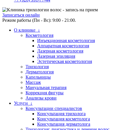
Записаться онлайн
Режим работы (Пн - Вс): 9:00 - 21:00.
О клинике ↓
Косметология
Инъекционная косметология
Аппаратная косметология
Лазерная косметология
Лазерная эпиляция
Эстетическая косметология
Трихология
Дерматология
Капельницы
Массаж
Мануальная терапия
Коррекция фигуры
Анализы крови
Услуги ↓
Консультации специалистов
Консультация трихолога
Консультация косметолога
Консультация дерматолога
Трихология: диагностика и лечение волос