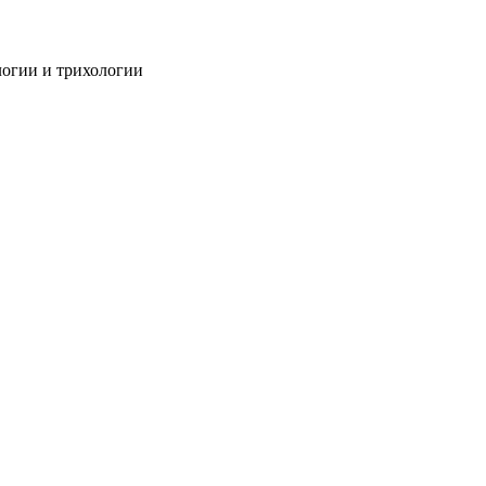
огии и трихологии