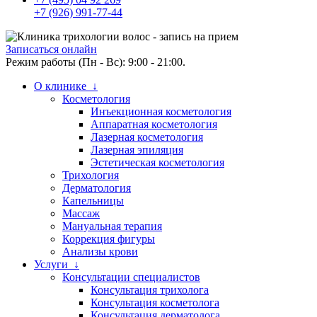
+7 (926) 991-77-44
Записаться онлайн
Режим работы (Пн - Вс): 9:00 - 21:00.
О клинике ↓
Косметология
Инъекционная косметология
Аппаратная косметология
Лазерная косметология
Лазерная эпиляция
Эстетическая косметология
Трихология
Дерматология
Капельницы
Массаж
Мануальная терапия
Коррекция фигуры
Анализы крови
Услуги ↓
Консультации специалистов
Консультация трихолога
Консультация косметолога
Консультация дерматолога