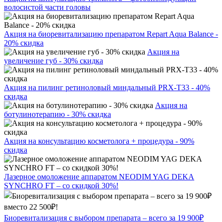
волосистой части головы
Акция на биоревитализацию препаратом Repart Aqua Balance -
20% скидка
Акция на
увеличение губ - 30% скидка
Акция на пилинг ретиноловый миндальный PRX-T33 - 40%
скидка
Акция на
ботулинотерапию - 30% скидка
Акция на консультацию косметолога + процедура - 90%
скидка
Лазерное омоложение аппаратом NEODIM YAG DEKA
SYNCHRO FT – со скидкой 30%!
Биоревитализация с выбором препарата – всего за 19 900₽