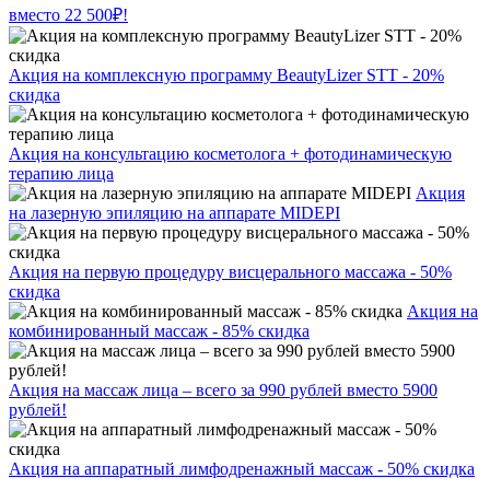
вместо 22 500₽!
Акция на комплексную программу BeautyLizer STT - 20%
скидка
Акция на консультацию косметолога + фотодинамическую
терапию лица
Акция
на лазерную эпиляцию на аппарате MIDEPI
Акция на первую процедуру висцерального массажа - 50%
скидка
Акция на
комбинированный массаж - 85% скидка
Акция на массаж лица – всего за 990 рублей вместо 5900
рублей!
Акция на аппаратный лимфодренажный массаж - 50% скидка