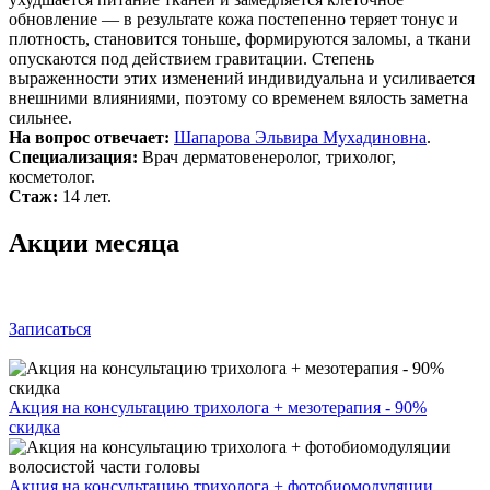
обновление — в результате кожа постепенно теряет тонус и
плотность, становится тоньше, формируются заломы, а ткани
опускаются под действием гравитации. Степень
выраженности этих изменений индивидуальна и усиливается
внешними влияниями, поэтому со временем вялость заметна
сильнее.
На вопрос отвечает:
Шапарова Эльвира Мухадиновна
.
Специализация:
Врач дерматовенеролог, трихолог,
косметолог.
Стаж:
14 лет.
Акции месяца
Записаться
Акция на консультацию трихолога + мезотерапия - 90%
скидка
Акция на консультацию трихолога + фотобиомодуляции