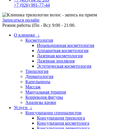
+7 (926) 991-77-44
Записаться онлайн
Режим работы (Пн - Вс): 9:00 - 21:00.
О клинике ↓
Косметология
Инъекционная косметология
Аппаратная косметология
Лазерная косметология
Лазерная эпиляция
Эстетическая косметология
Трихология
Дерматология
Капельницы
Массаж
Мануальная терапия
Коррекция фигуры
Анализы крови
Услуги ↓
Консультации специалистов
Консультация трихолога
Консультация косметолога
Консультация дерматолога