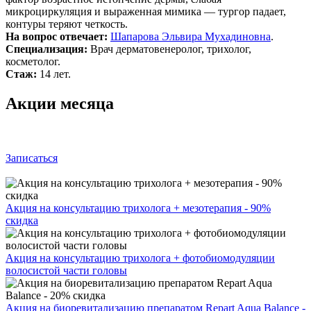
микроциркуляция и выраженная мимика — тургор падает,
контуры теряют четкость.
На вопрос отвечает:
Шапарова Эльвира Мухадиновна
.
Специализация:
Врач дерматовенеролог, трихолог,
косметолог.
Стаж:
14 лет.
Акции месяца
Записаться
Акция на консультацию трихолога + мезотерапия - 90%
скидка
Акция на консультацию трихолога + фотобиомодуляции
волосистой части головы
Акция на биоревитализацию препаратом Repart Aqua Balance -