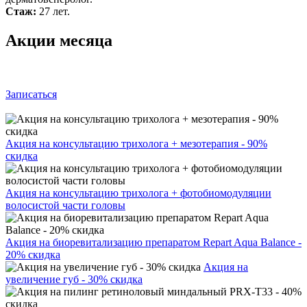
Стаж:
27 лет.
Акции месяца
Записаться
Акция на консультацию трихолога + мезотерапия - 90%
скидка
Акция на консультацию трихолога + фотобиомодуляции
волосистой части головы
Акция на биоревитализацию препаратом Repart Aqua Balance -
20% скидка
Акция на
увеличение губ - 30% скидка