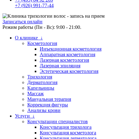
+7 (926) 991-77-44
Записаться онлайн
Режим работы (Пн - Вс): 9:00 - 21:00.
О клинике ↓
Косметология
Инъекционная косметология
Аппаратная косметология
Лазерная косметология
Лазерная эпиляция
Эстетическая косметология
Трихология
Дерматология
Капельницы
Массаж
Мануальная терапия
Коррекция фигуры
Анализы крови
Услуги ↓
Консультации специалистов
Консультация трихолога
Консультация косметолога
Консультация дерматолога