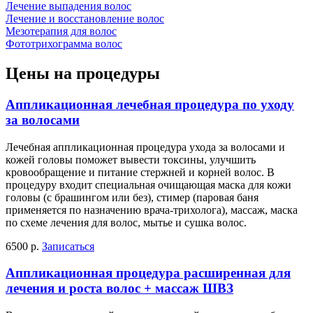
Лечение выпадения волос
Лечение и восстановление волос
Мезотерапия для волос
Фототрихограмма волос
Цены на процедуры
Аппликационная лечебная процедура по уходу
за волосами
Лечебная аппликационная процедура ухода за волосами и
кожей головы поможет вывести токсины, улучшить
кровообращение и питание стержней и корней волос. В
процедуру входит специальная очищающая маска для кожи
головы (с брашингом или без), стимер (паровая баня
применяется по назначению врача-трихолога), массаж, маска
по схеме лечения для волос, мытье и сушка волос.
6500 р.
Записаться
Аппликационная процедура расширенная для
лечения и роста волос + массаж ШВЗ