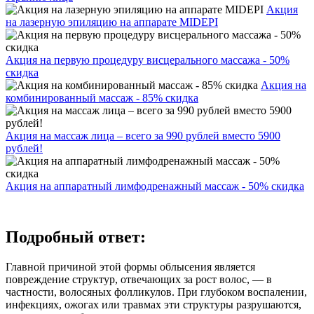
Акция
на лазерную эпиляцию на аппарате MIDEPI
Акция на первую процедуру висцерального массажа - 50%
скидка
Акция на
комбинированный массаж - 85% скидка
Акция на массаж лица – всего за 990 рублей вместо 5900
рублей!
Акция на аппаратный лимфодренажный массаж - 50% скидка
Подробный ответ:
Главной причиной этой формы облысения является
повреждение структур, отвечающих за рост волос, — в
частности, волосяных фолликулов. При глубоком воспалении,
инфекциях, ожогах или травмах эти структуры разрушаются,