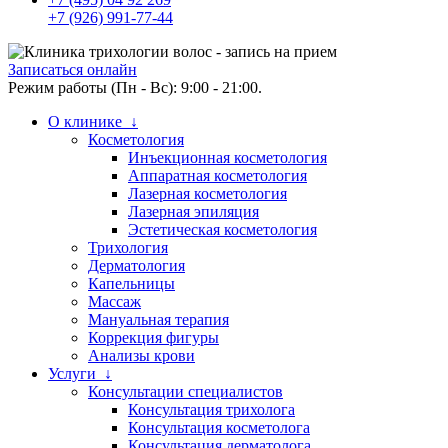
+7 (926) 991-77-44
Записаться онлайн
Режим работы (Пн - Вс): 9:00 - 21:00.
О клинике ↓
Косметология
Инъекционная косметология
Аппаратная косметология
Лазерная косметология
Лазерная эпиляция
Эстетическая косметология
Трихология
Дерматология
Капельницы
Массаж
Мануальная терапия
Коррекция фигуры
Анализы крови
Услуги ↓
Консультации специалистов
Консультация трихолога
Консультация косметолога
Консультация дерматолога