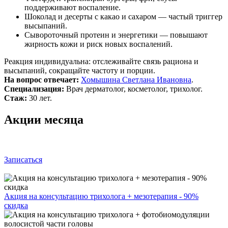
поддерживают воспаление.
Шоколад и десерты с какао и сахаром — частый триггер
высыпаний.
Сывороточный протеин и энергетики — повышают
жирность кожи и риск новых воспалений.
Реакция индивидуальна: отслеживайте связь рациона и
высыпаний, сокращайте частоту и порции.
На вопрос отвечает:
Хомышина Светлана Ивановна
.
Специализация:
Врач дерматолог, косметолог, трихолог.
Стаж:
30 лет.
Акции месяца
Записаться
Акция на консультацию трихолога + мезотерапия - 90%
скидка