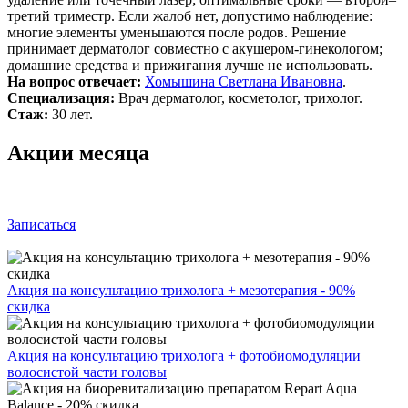
третий триместр. Если жалоб нет, допустимо наблюдение:
многие элементы уменьшаются после родов. Решение
принимает дерматолог совместно с акушером‑гинекологом;
домашние средства и прижигания лучше не использовать.
На вопрос отвечает:
Хомышина Светлана Ивановна
.
Специализация:
Врач дерматолог, косметолог, трихолог.
Стаж:
30 лет.
Акции месяца
Записаться
Акция на консультацию трихолога + мезотерапия - 90%
скидка
Акция на консультацию трихолога + фотобиомодуляции
волосистой части головы