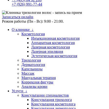
+7 (926) 991-77-44
Записаться онлайн
Режим работы (Пн - Вс): 9:00 - 21:00.
О клинике ↓
Косметология
Инъекционная косметология
Аппаратная косметология
Лазерная косметология
Лазерная эпиляция
Эстетическая косметология
Трихология
Дерматология
Капельницы
Массаж
Мануальная терапия
Коррекция фигуры
Анализы крови
Услуги ↓
Консультации специалистов
Консультация трихолога
Консультация косметолога
Консультация дерматолога