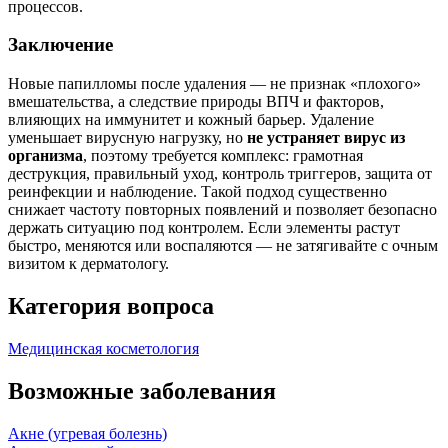
процессов.
Заключение
Новые папилломы после удаления — не признак «плохого»
вмешательства, а следствие природы ВПЧ и факторов,
влияющих на иммунитет и кожный барьер. Удаление
уменьшает вирусную нагрузку, но
не устраняет вирус из
организма
, поэтому требуется комплекс: грамотная
деструкция, правильный уход, контроль триггеров, защита от
реинфекции и наблюдение. Такой подход существенно
снижает частоту повторных появлений и позволяет безопасно
держать ситуацию под контролем. Если элементы растут
быстро, меняются или воспаляются — не затягивайте с очным
визитом к дерматологу.
Категория вопроса
Медицинская косметология
Возможные заболевания
Акне (угревая болезнь)