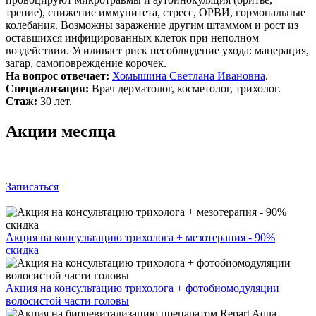
трение), снижение иммунитета, стресс, ОРВИ, гормональные
колебания. Возможны заражение другим штаммом и рост из
оставшихся инфицированных клеток при неполном
воздействии. Усиливает риск несоблюдение ухода: мацерация,
загар, самоповреждение корочек.
На вопрос отвечает:
Хомышина Светлана Ивановна
.
Специализация:
Врач дерматолог, косметолог, трихолог.
Стаж:
30 лет.
Акции месяца
Записаться
Акция на консультацию трихолога + мезотерапия - 90%
скидка
Акция на консультацию трихолога + фотобиомодуляции
волосистой части головы