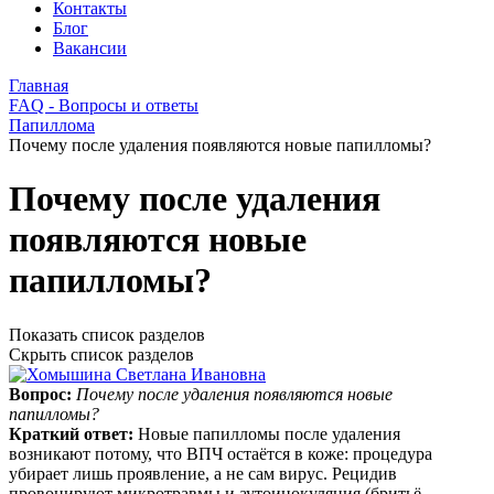
Контакты
Блог
Вакансии
Главная
FAQ - Вопросы и ответы
Папиллома
Почему после удаления появляются новые папилломы?
Почему после удаления
появляются новые
папилломы?
Показать список разделов
Скрыть список разделов
Вопрос:
Почему после удаления появляются новые
папилломы?
Краткий ответ:
Новые папилломы после удаления
возникают потому, что ВПЧ остаётся в коже: процедура
убирает лишь проявление, а не сам вирус. Рецидив
провоцируют микротравмы и аутоинокуляция (бритьё,