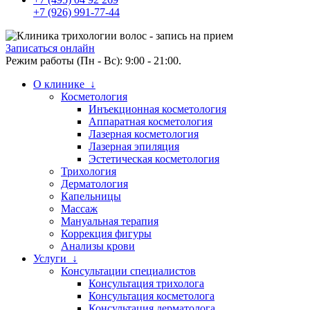
+7 (926) 991-77-44
Записаться онлайн
Режим работы (Пн - Вс): 9:00 - 21:00.
О клинике ↓
Косметология
Инъекционная косметология
Аппаратная косметология
Лазерная косметология
Лазерная эпиляция
Эстетическая косметология
Трихология
Дерматология
Капельницы
Массаж
Мануальная терапия
Коррекция фигуры
Анализы крови
Услуги ↓
Консультации специалистов
Консультация трихолога
Консультация косметолога
Консультация дерматолога