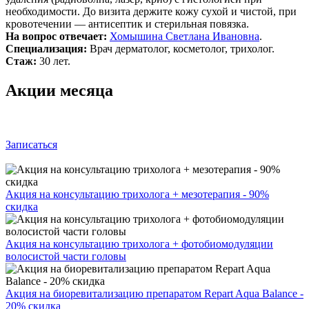
необходимости. До визита держите кожу сухой и чистой, при
кровотечении — антисептик и стерильная повязка.
На вопрос отвечает:
Хомышина Светлана Ивановна
.
Специализация:
Врач дерматолог, косметолог, трихолог.
Стаж:
30 лет.
Акции месяца
Записаться
Акция на консультацию трихолога + мезотерапия - 90%
скидка
Акция на консультацию трихолога + фотобиомодуляции
волосистой части головы
Акция на биоревитализацию препаратом Repart Aqua Balance -
20% скидка