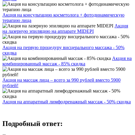
Акция на консультацию косметолога + фотодинамическую
терапию лица
Акция
на лазерную эпиляцию на аппарате MIDEPI
Акция на первую процедуру висцерального массажа - 50%
скидка
Акция на
комбинированный массаж - 85% скидка
Акция на массаж лица – всего за 990 рублей вместо 5900
рублей!
Акция на аппаратный лимфодренажный массаж - 50% скидка
Подробный ответ: