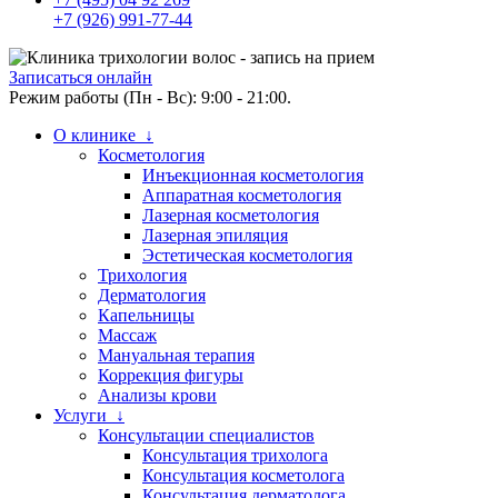
+7 (926) 991-77-44
Записаться онлайн
Режим работы (Пн - Вс): 9:00 - 21:00.
О клинике ↓
Косметология
Инъекционная косметология
Аппаратная косметология
Лазерная косметология
Лазерная эпиляция
Эстетическая косметология
Трихология
Дерматология
Капельницы
Массаж
Мануальная терапия
Коррекция фигуры
Анализы крови
Услуги ↓
Консультации специалистов
Консультация трихолога
Консультация косметолога
Консультация дерматолога