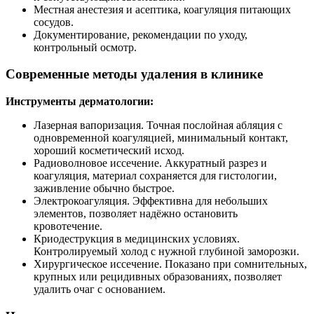
Местная анестезия и асептика, коагуляция питающих
сосудов.
Документирование, рекомендации по уходу,
контрольный осмотр.
Современные методы удаления в клинике
Инструменты дерматологии:
Лазерная вапоризация. Точная послойная абляция с
одновременной коагуляцией, минимальный контакт,
хороший косметический исход.
Радиоволновое иссечение. Аккуратный разрез и
коагуляция, материал сохраняется для гистологии,
заживление обычно быстрое.
Электрокоагуляция. Эффективна для небольших
элементов, позволяет надёжно остановить
кровотечение.
Криодеструкция в медицинских условиях.
Контролируемый холод с нужной глубиной заморозки.
Хирургическое иссечение. Показано при сомнительных,
крупных или рецидивных образованиях, позволяет
удалить очаг с основанием.