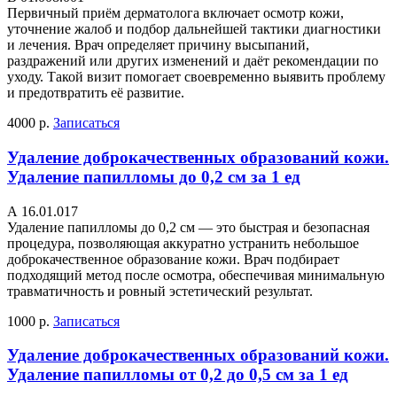
Первичный приём дерматолога включает осмотр кожи,
уточнение жалоб и подбор дальнейшей тактики диагностики
и лечения. Врач определяет причину высыпаний,
раздражений или других изменений и даёт рекомендации по
уходу. Такой визит помогает своевременно выявить проблему
и предотвратить её развитие.
4000 р.
Записаться
Удаление доброкачественных образований кожи.
Удаление папилломы до 0,2 см за 1 ед
А 16.01.017
Удаление папилломы до 0,2 см — это быстрая и безопасная
процедура, позволяющая аккуратно устранить небольшое
доброкачественное образование кожи. Врач подбирает
подходящий метод после осмотра, обеспечивая минимальную
травматичность и ровный эстетический результат.
1000 р.
Записаться
Удаление доброкачественных образований кожи.
Удаление папилломы от 0,2 до 0,5 см за 1 ед