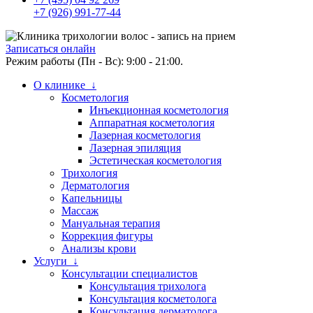
+7 (926) 991-77-44
Записаться онлайн
Режим работы (Пн - Вс): 9:00 - 21:00.
О клинике ↓
Косметология
Инъекционная косметология
Аппаратная косметология
Лазерная косметология
Лазерная эпиляция
Эстетическая косметология
Трихология
Дерматология
Капельницы
Массаж
Мануальная терапия
Коррекция фигуры
Анализы крови
Услуги ↓
Консультации специалистов
Консультация трихолога
Консультация косметолога
Консультация дерматолога