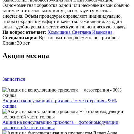
Одномоментная обработка одной или нескольких зон обычно
занимает от нескольких минут, используется местная
анестезия. Объем процедуры определяют индивидуально,
чтобы сохранить комфорт и качество заживления. За один
визит удобно решать эстетическую и гигиеническую задачу.
На вопрос отвечает:
Хомышина Светлана Ивановна
.
Специализация:
Врач дерматолог, косметолог, трихолог.
Стаж:
30 лет.
Акции месяца
Записаться
Акция на консультацию трихолога + мезотерапия - 90%
скидка
Акция на консультацию трихолога + фотобиомодуляции
волосистой части головы