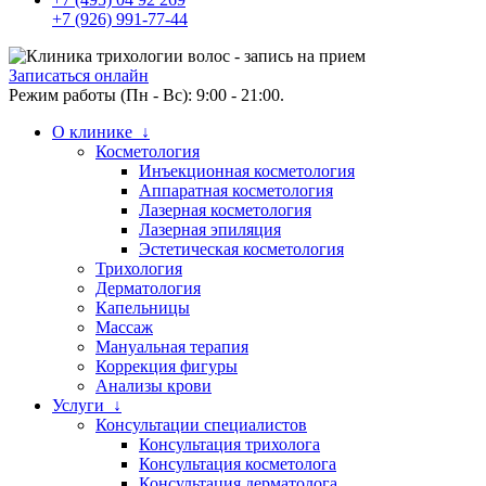
+7 (926) 991-77-44
Записаться онлайн
Режим работы (Пн - Вс): 9:00 - 21:00.
О клинике ↓
Косметология
Инъекционная косметология
Аппаратная косметология
Лазерная косметология
Лазерная эпиляция
Эстетическая косметология
Трихология
Дерматология
Капельницы
Массаж
Мануальная терапия
Коррекция фигуры
Анализы крови
Услуги ↓
Консультации специалистов
Консультация трихолога
Консультация косметолога
Консультация дерматолога