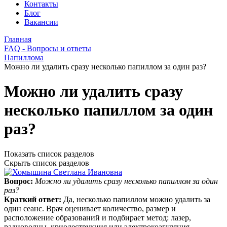
Контакты
Блог
Вакансии
Главная
FAQ - Вопросы и ответы
Папиллома
Можно ли удалить сразу несколько папиллом за один раз?
Можно ли удалить сразу
несколько папиллом за один
раз?
Показать список разделов
Скрыть список разделов
Вопрос:
Можно ли удалить сразу несколько папиллом за один
раз?
Краткий ответ:
Да, несколько папиллом можно удалить за
один сеанс. Врач оценивает количество, размер и
расположение образований и подбирает метод: лазер,
радиоволны, криодеструкция или электрокоагуляция.