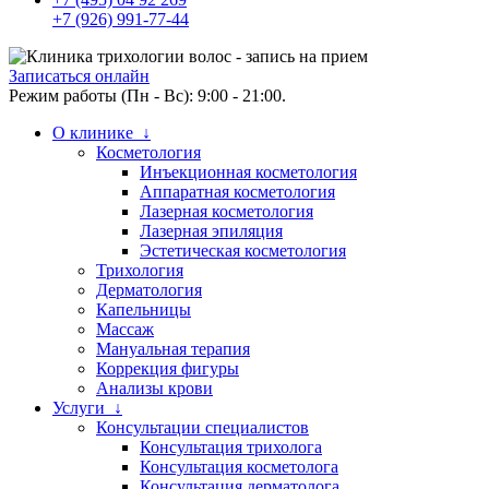
+7 (926) 991-77-44
Записаться онлайн
Режим работы (Пн - Вс): 9:00 - 21:00.
О клинике ↓
Косметология
Инъекционная косметология
Аппаратная косметология
Лазерная косметология
Лазерная эпиляция
Эстетическая косметология
Трихология
Дерматология
Капельницы
Массаж
Мануальная терапия
Коррекция фигуры
Анализы крови
Услуги ↓
Консультации специалистов
Консультация трихолога
Консультация косметолога
Консультация дерматолога