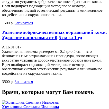
аккуратно устранить доброкачественное образование кожи.
Врач подбирает подходящий метод после осмотра,
обеспечивая чистый эстетический результат и минимальное
воздействие на окружающие ткани.
1500 р.
Записаться
Удаление доброкачественных образований кожи.
Удаление папилломы от 0,5 см за 1 ед
А 16.01.017
Удаление папилломы размером от 0,2 до 0,5 см — это
безопасная и малотравматичная процедура, позволяющая
аккуратно устранить доброкачественное образование кожи.
Врач подбирает подходящий метод после осмотра,
обеспечивая чистый эстетический результат и минимальное
воздействие на окружающие ткани.
3500 р.
Записаться
Врачи, которые могут Вам помочь
Хомышина Светлана Ивановна