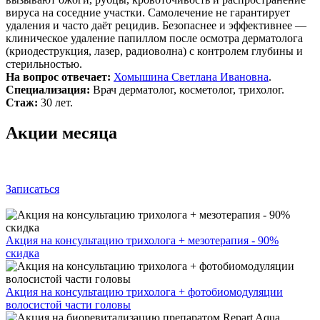
вируса на соседние участки. Самолечение не гарантирует
удаления и часто даёт рецидив. Безопаснее и эффективнее —
клиническое удаление папиллом после осмотра дерматолога
(криодеструкция, лазер, радиоволна) с контролем глубины и
стерильностью.
На вопрос отвечает:
Хомышина Светлана Ивановна
.
Специализация:
Врач дерматолог, косметолог, трихолог.
Стаж:
30 лет.
Акции месяца
Записаться
Акция на консультацию трихолога + мезотерапия - 90%
скидка
Акция на консультацию трихолога + фотобиомодуляции
волосистой части головы