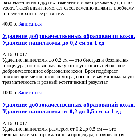
раздражений или других изменений и даёт рекомендации по
уходу. Такой визит помогает своевременно выявить проблему
и предотвратить её развитие.
4000 р.
Записаться
Удаление доброкачественных образований кожи.
Удаление папилломы до 0,2 см за 1 ед
А 16.01.017
Удаление папилломы до 0,2 см — это быстрая и безопасная
процедура, позволяющая аккуратно устранить небольшое
доброкачественное образование кожи. Врач подбирает
подходящий метод после осмотра, обеспечивая минимальную
травматичность и ровный эстетический результат.
1000 р.
Записаться
Удаление доброкачественных образований кожи.
Удаление папилломы от 0,2 до 0,5 см за 1 ед
А 16.01.017
Удаление папилломы размером от 0,2 до 0,5 см — это
безопасная и малотравматичная процедура, позволяющая