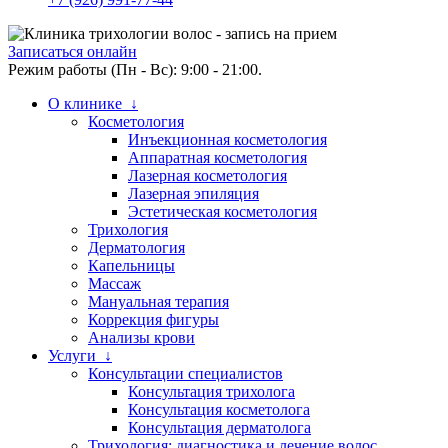
Записаться онлайн
Режим работы (Пн - Вс): 9:00 - 21:00.
О клинике ↓
Косметология
Инъекционная косметология
Аппаратная косметология
Лазерная косметология
Лазерная эпиляция
Эстетическая косметология
Трихология
Дерматология
Капельницы
Массаж
Мануальная терапия
Коррекция фигуры
Анализы крови
Услуги ↓
Консультации специалистов
Консультация трихолога
Консультация косметолога
Консультация дерматолога
Трихология: диагностика и лечение волос