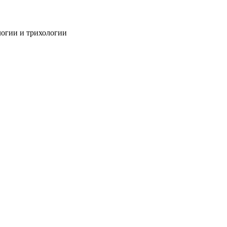
огии и трихологии