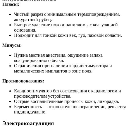
Плюсы:
Чистый разрез с минимальным термоповреждением,
аккуратный рубец.
Быстрое удаление ножки папилломы с коагуляцией
основания.
Подходит для тонкой кожи век, губ, паховой области.
Минусы:
Нужна местная анестезия, ощущение запаха
коагулированного белка.
Ограничения при наличии кардиостимулятора и
металлических имплантов в зоне поля.
Противопоказания:
Кардиостимулятор без согласования с кардиологом и
производителем устройства.
Острые воспалительные процессы кожи, лихорадка.
Беременность — относительное ограничение, решается
индивидуально.
Электрокоагуляция