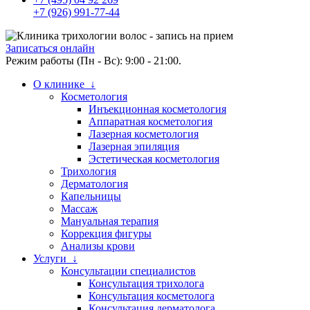
+7 (926) 991-77-44
Записаться онлайн
Режим работы (Пн - Вс): 9:00 - 21:00.
О клинике ↓
Косметология
Инъекционная косметология
Аппаратная косметология
Лазерная косметология
Лазерная эпиляция
Эстетическая косметология
Трихология
Дерматология
Капельницы
Массаж
Мануальная терапия
Коррекция фигуры
Анализы крови
Услуги ↓
Консультации специалистов
Консультация трихолога
Консультация косметолога
Консультация дерматолога