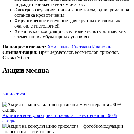
подходит множественным очагам.
Электрокоагуляция: прижигание током, одновременная
остановка кровотечения.
Хирургическое иссечение: для крупных и сложных
очагов, с гистологией.
Химическая коагуляция: местные кислоты для мелких
элементов в амбулаторных условиях.
На вопрос отвечает:
Хомышина Светлана Ивановна
.
Специализация:
Врач дерматолог, косметолог, трихолог.
Стаж:
30 лет.
Акции месяца
Записаться
Акция на консультацию трихолога + мезотерапия - 90%
скидка