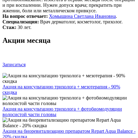
и при воспалении. Нужен допуск врача; прекратить при
жжении, боли или металлическом привкусе.
На вопрос отвечает:
Хомышина Светлана Ивановна
.
Специализация:
Врач дерматолог, косметолог, трихолог.
Стаж:
30 лет.
Акции месяца
Записаться
Акция на консультацию трихолога + мезотерапия - 90%
скидка
Акция на консультацию трихолога + фотобиомодуляции
волосистой части головы
Акция на биоревитализацию препаратом Repart Aqua Balance -
20% скидка