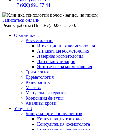
+7 (926) 991-77-44
Записаться онлайн
Режим работы (Пн - Вс): 9:00 - 21:00.
О клинике ↓
Косметология
Инъекционная косметология
Аппаратная косметология
Лазерная косметология
Лазерная эпиляция
Эстетическая косметология
Трихология
Дерматология
Капельницы
Массаж
Мануальная терапия
Коррекция фигуры
Анализы крови
Услуги ↓
Консультации специалистов
Консультация трихолога
Консультация косметолога
Консультация дерматолога