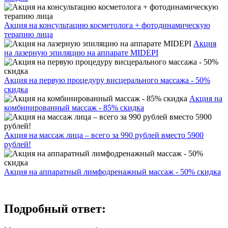
Акция на консультацию косметолога + фотодинамическую
терапию лица
Акция
на лазерную эпиляцию на аппарате MIDEPI
Акция на первую процедуру висцерального массажа - 50%
скидка
Акция на
комбинированный массаж - 85% скидка
Акция на массаж лица – всего за 990 рублей вместо 5900
рублей!
Акция на аппаратный лимфодренажный массаж - 50% скидка
Подробный ответ: