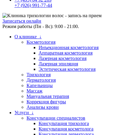
+7 (926) 991-77-44
Записаться онлайн
Режим работы (Пн - Вс): 9:00 - 21:00.
О клинике ↓
Косметология
Инъекционная косметология
Аппаратная косметология
Лазерная косметология
Лазерная эпиляция
Эстетическая косметология
Трихология
Дерматология
Капельницы
Массаж
Мануальная терапия
Коррекция фигуры
Анализы крови
Услуги ↓
Консультации специалистов
Консультация трихолога
Консультация косметолога
Консультация дерматолога