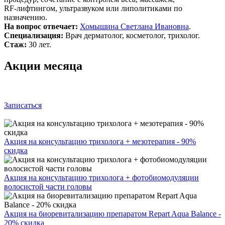
RF‑лифтингом, ультразвуком или липолитиками по
назначению.
На вопрос отвечает:
Хомышина Светлана Ивановна
.
Специализация:
Врач дерматолог, косметолог, трихолог.
Стаж:
30 лет.
Акции месяца
Записаться
Акция на консультацию трихолога + мезотерапия - 90%
скидка
Акция на консультацию трихолога + фотобиомодуляции
волосистой части головы
Акция на биоревитализацию препаратом Repart Aqua Balance -
20% скидка