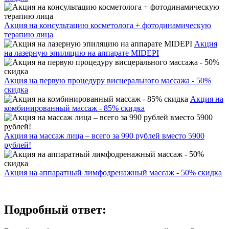
Акция на консультацию косметолога + фотодинамическую
терапию лица
Акция
на лазерную эпиляцию на аппарате MIDEPI
Акция на первую процедуру висцерального массажа - 50%
скидка
Акция на
комбинированный массаж - 85% скидка
Акция на массаж лица – всего за 990 рублей вместо 5900
рублей!
Акция на аппаратный лимфодренажный массаж - 50% скидка
Подробный ответ: