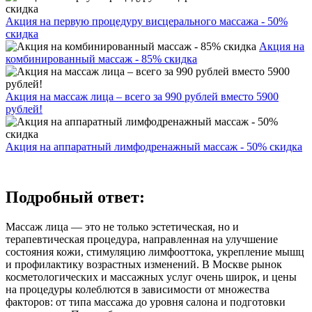
Акция на первую процедуру висцерального массажа - 50%
скидка
Акция на
комбинированный массаж - 85% скидка
Акция на массаж лица – всего за 990 рублей вместо 5900
рублей!
Акция на аппаратный лимфодренажный массаж - 50% скидка
Подробный ответ:
Массаж лица — это не только эстетическая, но и
терапевтическая процедура, направленная на улучшение
состояния кожи, стимуляцию лимфооттока, укрепление мышц
и профилактику возрастных изменений. В Москве рынок
косметологических и массажных услуг очень широк, и цены
на процедуры колеблются в зависимости от множества
факторов: от типа массажа до уровня салона и подготовки