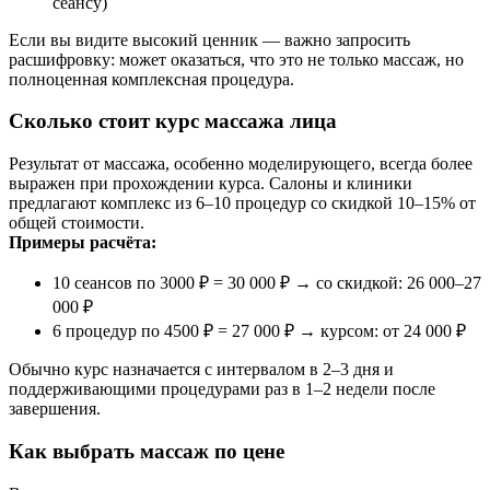
сеансу)
Если вы видите высокий ценник — важно запросить
расшифровку: может оказаться, что это не только массаж, но
полноценная комплексная процедура.
Сколько стоит курс массажа лица
Результат от массажа, особенно моделирующего, всегда более
выражен при прохождении курса. Салоны и клиники
предлагают комплекс из 6–10 процедур со скидкой 10–15% от
общей стоимости.
Примеры расчёта:
10 сеансов по 3000 ₽ = 30 000 ₽ → со скидкой: 26 000–27
000 ₽
6 процедур по 4500 ₽ = 27 000 ₽ → курсом: от 24 000 ₽
Обычно курс назначается с интервалом в 2–3 дня и
поддерживающими процедурами раз в 1–2 недели после
завершения.
Как выбрать массаж по цене