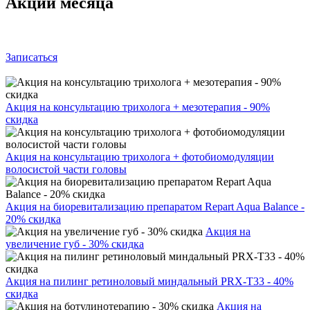
Акции месяца
Записаться
Акция на консультацию трихолога + мезотерапия - 90%
скидка
Акция на консультацию трихолога + фотобиомодуляции
волосистой части головы
Акция на биоревитализацию препаратом Repart Aqua Balance -
20% скидка
Акция на
увеличение губ - 30% скидка
Акция на пилинг ретиноловый миндальный PRX-T33 - 40%
скидка
Акция на