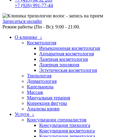
+7 (926) 991-77-44
Записаться онлайн
Режим работы (Пн - Вс): 9:00 - 21:00.
О клинике ↓
Косметология
Инъекционная косметология
Аппаратная косметология
Лазерная косметология
Лазерная эпиляция
Эстетическая косметология
Трихология
Дерматология
Капельницы
Массаж
Мануальная терапия
Коррекция фигуры
Анализы крови
Услуги ↓
Консультации специалистов
Консультация трихолога
Консультация косметолога
Консультация дерматолога