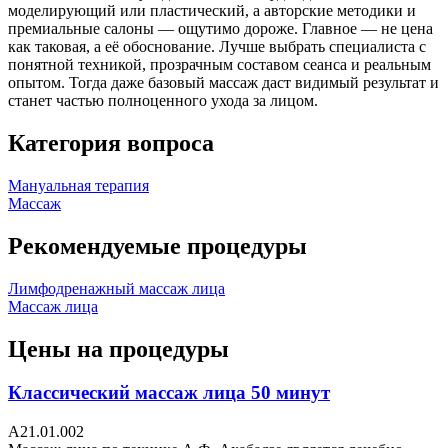
моделирующий или пластический, а авторские методики и
премиальные салоны — ощутимо дороже. Главное — не цена
как таковая, а её обоснование. Лучше выбрать специалиста с
понятной техникой, прозрачным составом сеанса и реальным
опытом. Тогда даже базовый массаж даст видимый результат и
станет частью полноценного ухода за лицом.
Категория вопроса
Мануальная терапия
Массаж
Рекомендуемые процедуры
Лимфодренажный массаж лица
Массаж лица
Цены на процедуры
Классический массаж лица 50 минут
A21.01.002