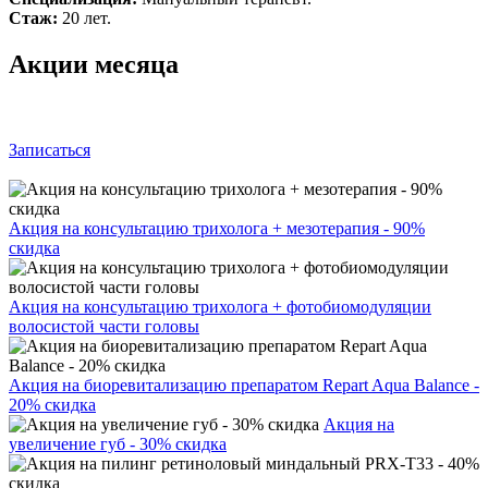
Стаж:
20 лет.
Акции месяца
Записаться
Акция на консультацию трихолога + мезотерапия - 90%
скидка
Акция на консультацию трихолога + фотобиомодуляции
волосистой части головы
Акция на биоревитализацию препаратом Repart Aqua Balance -
20% скидка
Акция на
увеличение губ - 30% скидка