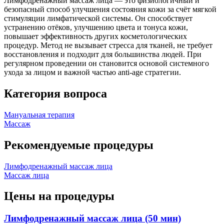
Лимфодренажный массаж лица — это физиологичный и
безопасный способ улучшения состояния кожи за счёт мягкой
стимуляции лимфатической системы. Он способствует
устранению отёков, улучшению цвета и тонуса кожи,
повышает эффективность других косметологических
процедур. Метод не вызывает стресса для тканей, не требует
восстановления и подходит для большинства людей. При
регулярном проведении он становится основой системного
ухода за лицом и важной частью anti-age стратегии.
Категория вопроса
Мануальная терапия
Массаж
Рекомендуемые процедуры
Лимфодренажный массаж лица
Массаж лица
Цены на процедуры
Лимфодренажный массаж лица (50 мин)