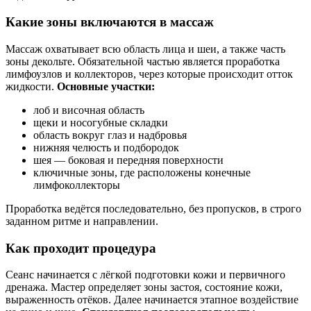
Какие зоны включаются в массаж
Массаж охватывает всю область лица и шеи, а также часть
зоны декольте. Обязательной частью является проработка
лимфоузлов и коллекторов, через которые происходит отток
жидкости.
Основные участки:
лоб и височная область
щеки и носогубные складки
область вокруг глаз и надбровья
нижняя челюсть и подбородок
шея — боковая и передняя поверхности
ключичные зоны, где расположены конечные
лимфоколлекторы
Проработка ведётся последовательно, без пропусков, в строго
заданном ритме и направлении.
Как проходит процедура
Сеанс начинается с лёгкой подготовки кожи и первичного
дренажа. Мастер определяет зоны застоя, состояние кожи,
выраженность отёков. Далее начинается этапное воздействие