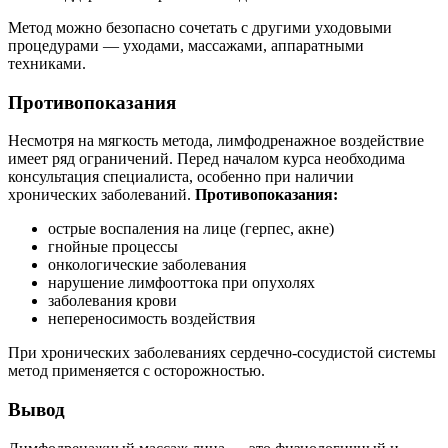
Метод можно безопасно сочетать с другими уходовыми
процедурами — уходами, массажами, аппаратными
техниками.
Противопоказания
Несмотря на мягкость метода, лимфодренажное воздействие
имеет ряд ограничений. Перед началом курса необходима
консультация специалиста, особенно при наличии
хронических заболеваний.
Противопоказания:
острые воспаления на лице (герпес, акне)
гнойные процессы
онкологические заболевания
нарушение лимфооттока при опухолях
заболевания крови
непереносимость воздействия
При хронических заболеваниях сердечно-сосудистой системы
метод применяется с осторожностью.
Вывод