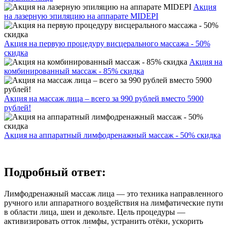
Акция
на лазерную эпиляцию на аппарате MIDEPI
Акция на первую процедуру висцерального массажа - 50%
скидка
Акция на
комбинированный массаж - 85% скидка
Акция на массаж лица – всего за 990 рублей вместо 5900
рублей!
Акция на аппаратный лимфодренажный массаж - 50% скидка
Подробный ответ:
Лимфодренажный массаж лица — это техника направленного
ручного или аппаратного воздействия на лимфатические пути
в области лица, шеи и декольте. Цель процедуры —
активизировать отток лимфы, устранить отёки, ускорить