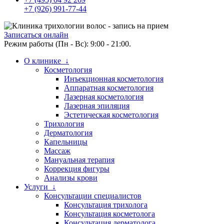
+7 (926) 991-77-44
Записаться онлайн
Режим работы (Пн - Вс): 9:00 - 21:00.
О клинике ↓
Косметология
Инъекционная косметология
Аппаратная косметология
Лазерная косметология
Лазерная эпиляция
Эстетическая косметология
Трихология
Дерматология
Капельницы
Массаж
Мануальная терапия
Коррекция фигуры
Анализы крови
Услуги ↓
Консультации специалистов
Консультация трихолога
Консультация косметолога
Консультация дерматолога