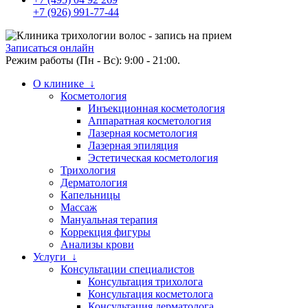
+7 (926) 991-77-44
Записаться онлайн
Режим работы (Пн - Вс): 9:00 - 21:00.
О клинике ↓
Косметология
Инъекционная косметология
Аппаратная косметология
Лазерная косметология
Лазерная эпиляция
Эстетическая косметология
Трихология
Дерматология
Капельницы
Массаж
Мануальная терапия
Коррекция фигуры
Анализы крови
Услуги ↓
Консультации специалистов
Консультация трихолога
Консультация косметолога
Консультация дерматолога