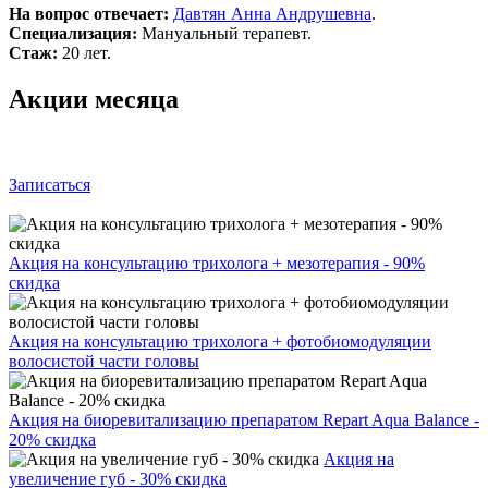
На вопрос отвечает:
Давтян Анна Андрушевна
.
Специализация:
Мануальный терапевт.
Стаж:
20 лет.
Акции месяца
Записаться
Акция на консультацию трихолога + мезотерапия - 90%
скидка
Акция на консультацию трихолога + фотобиомодуляции
волосистой части головы
Акция на биоревитализацию препаратом Repart Aqua Balance -
20% скидка
Акция на
увеличение губ - 30% скидка