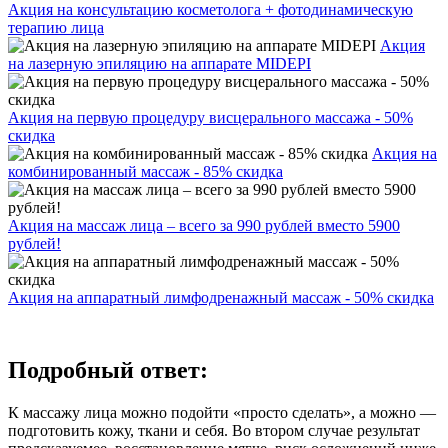
Акция на консультацию косметолога + фотодинамическую
терапию лица
Акция
на лазерную эпиляцию на аппарате MIDEPI
Акция на первую процедуру висцерального массажа - 50%
скидка
Акция на
комбинированный массаж - 85% скидка
Акция на массаж лица – всего за 990 рублей вместо 5900
рублей!
Акция на аппаратный лимфодренажный массаж - 50% скидка
Подробный ответ:
К массажу лица можно подойти «просто сделать», а можно —
подготовить кожу, ткани и себя. Во втором случае результат