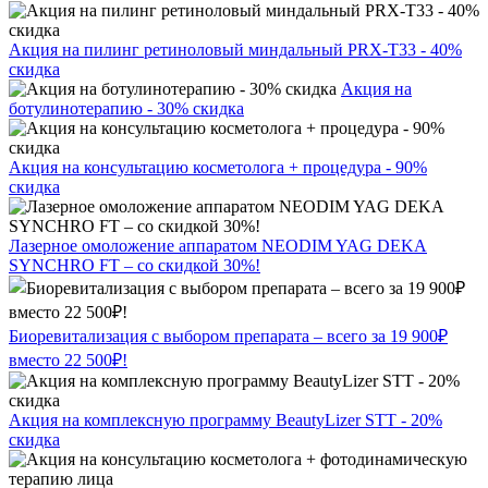
Акция на пилинг ретиноловый миндальный PRX-T33 - 40%
скидка
Акция на
ботулинотерапию - 30% скидка
Акция на консультацию косметолога + процедура - 90%
скидка
Лазерное омоложение аппаратом NEODIM YAG DEKA
SYNCHRO FT – со скидкой 30%!
Биоревитализация с выбором препарата – всего за 19 900₽
вместо 22 500₽!
Акция на комплексную программу BeautyLizer STT - 20%
скидка