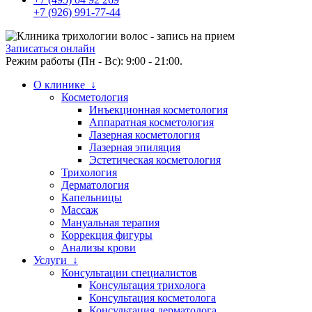
+7 (926) 991-77-44
Записаться онлайн
Режим работы (Пн - Вс): 9:00 - 21:00.
О клинике ↓
Косметология
Инъекционная косметология
Аппаратная косметология
Лазерная косметология
Лазерная эпиляция
Эстетическая косметология
Трихология
Дерматология
Капельницы
Массаж
Мануальная терапия
Коррекция фигуры
Анализы крови
Услуги ↓
Консультации специалистов
Консультация трихолога
Консультация косметолога
Консультация дерматолога