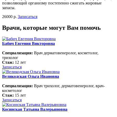
позволяющий организму постепенно сжигать жировые
запасы.
26000 р.
Записаться
Врачи, которые могут Вам помочь
Бабич Евгения Викторовна
Специализация:
Врач дерматовенеролог, косметолог,
трихолог
Стаж:
12 лет
Записаться
Великодская Ольга Ивановна
Специализация:
Врач трихолог, дерматовенеролог, врач-
косметолог
Стаж:
15 лет
Записаться
Косинская Татьяна Валерьяновна