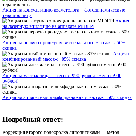
Акция на консультацию косметолога + фотодинамическую
терапию лица
Акция
на лазерную эпиляцию на аппарате MIDEPI
Акция на первую процедуру висцерального массажа - 50%
скидка
Акция на
комбинированный массаж - 85% скидка
Акция на массаж лица – всего за 990 рублей вместо 5900
рублей!
Акция на аппаратный лимфодренажный массаж - 50% скидка
Подробный ответ:
Коррекция второго подбородка липолитиками — метод