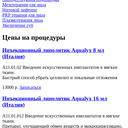
Мезотерапия для лица
Нитевой лифтинг
PRP терапия для лица
Плазмотерапия лица
Увеличение губ
Цены на процедуры
Инъекционный липолитик Aqualyx 8 мл
(Италия)
А11.01.02 Введение искусственных имплантатов в мягкие
ткани.
Быстрый способ убрать целлюлит и локальные отложения
13000 р.
Записаться
Инъекционный липолитик Aqualyx 16 мл
(Италия)
А11.01.012 Введение искусственных имплантатов в мягкие
ткани.
Препарат, улучшающий обмен веществ и микроциркуляцию,