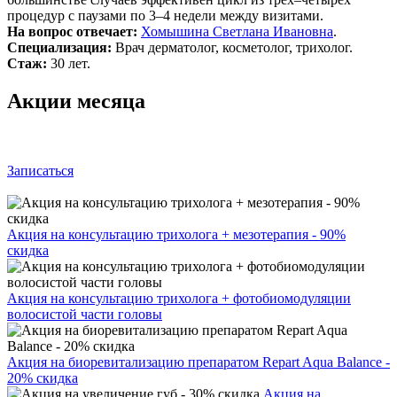
процедур с паузами по 3–4 недели между визитами.
На вопрос отвечает:
Хомышина Светлана Ивановна
.
Специализация:
Врач дерматолог, косметолог, трихолог.
Стаж:
30 лет.
Акции месяца
Записаться
Акция на консультацию трихолога + мезотерапия - 90%
скидка
Акция на консультацию трихолога + фотобиомодуляции
волосистой части головы
Акция на биоревитализацию препаратом Repart Aqua Balance -
20% скидка
Акция на