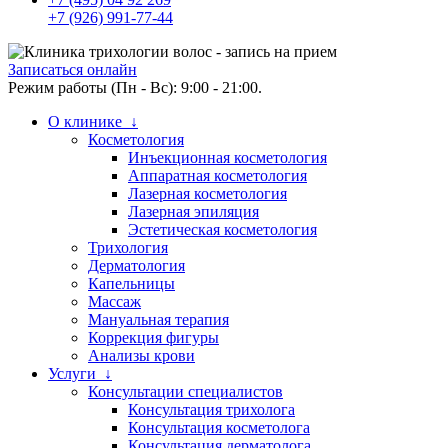
+7 (926) 991-77-44
Записаться онлайн
Режим работы (Пн - Вс): 9:00 - 21:00.
О клинике ↓
Косметология
Инъекционная косметология
Аппаратная косметология
Лазерная косметология
Лазерная эпиляция
Эстетическая косметология
Трихология
Дерматология
Капельницы
Массаж
Мануальная терапия
Коррекция фигуры
Анализы крови
Услуги ↓
Консультации специалистов
Консультация трихолога
Консультация косметолога
Консультация дерматолога