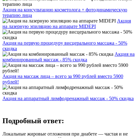
Акция на консультацию косметолога + фотодинамическую
терапию лица
Акция
на лазерную эпиляцию на аппарате MIDEPI
Акция на первую процедуру висцерального массажа - 50%
скидка
Акция на
комбинированный массаж - 85% скидка
Акция на массаж лица – всего за 990 рублей вместо 5900
рублей!
Акция на аппаратный лимфодренажный массаж - 50% скидка
Подробный ответ:
Локальные жировые отложения при диабете — частая и не