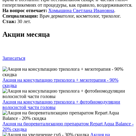
гипергликемиях от процедуры, как правило, воздерживаются.
На вопрос отвечает:
Хомышина Светлана Ивановна
.
Специализация:
Врач дерматолог, косметолог, трихолог.
Стаж:
30 лет.
Акции месяца
Записаться
Акция на консультацию трихолога + мезотерапия - 90%
скидка
Акция на консультацию трихолога + фотобиомодуляции
волосистой части головы
Акция на биоревитализацию препаратом Repart Aqua Balance -
20% скидка
Акция на