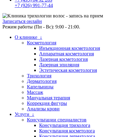
+7 (926) 991-77-44
Записаться онлайн
Режим работы (Пн - Вс): 9:00 - 21:00.
О клинике ↓
Косметология
Инъекционная косметология
Аппаратная косметология
Лазерная косметология
Лазерная эпиляция
Эстетическая косметология
Трихология
Дерматология
Капельницы
Массаж
Мануальная терапия
Коррекция фигуры
Анализы крови
Услуги ↓
Консультации специалистов
Консультация трихолога
Консультация косметолога
Консультация дерматолога