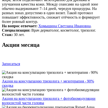
улучшения качества кожи. Между сеансами на одной зоне
обычно выдерживают 7–14 дней, чередуя процедуры. На
разных зонах допустимо в один визит. Такой протокол
повышает эффективность, снижает отёчность и формирует
более ровный контур.
На вопрос отвечает:
Хомышина Светлана Ивановна
.
Специализация:
Врач дерматолог, косметолог, трихолог.
Стаж:
30 лет.
Акции месяца
Записаться
Акция на консультацию трихолога + мезотерапия - 90%
скидка
Акция на консультацию трихолога + фотобиомодуляции
волосистой части головы