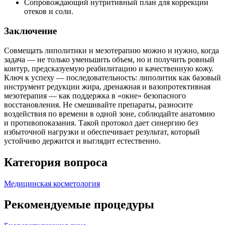
Сопровождающий нутритивный план для коррекции
отеков и соли.
Заключение
Совмещать липолитики и мезотерапию можно и нужно, когда
задача — не только уменьшить объем, но и получить ровный
контур, предсказуемую реабилитацию и качественную кожу.
Ключ к успеху — последовательность: липолитик как базовый
инструмент редукции жира, дренажная и вазопротективная
мезотерапия — как поддержка в «окне» безопасного
восстановления. Не смешивайте препараты, разносите
воздействия по времени в одной зоне, соблюдайте анатомию
и противопоказания. Такой протокол дает синергию без
избыточной нагрузки и обеспечивает результат, который
устойчиво держится и выглядит естественно.
Категория вопроса
Медицинская косметология
Рекомендуемые процедуры