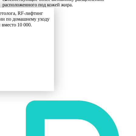
расположенного под кожей жира.
етолога, RF-лифтинг
ии по домашнему уходу
й вместо 10 000.