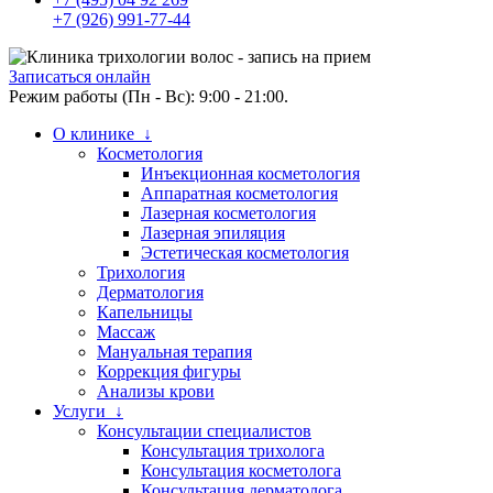
+7 (926) 991-77-44
Записаться онлайн
Режим работы (Пн - Вс): 9:00 - 21:00.
О клинике ↓
Косметология
Инъекционная косметология
Аппаратная косметология
Лазерная косметология
Лазерная эпиляция
Эстетическая косметология
Трихология
Дерматология
Капельницы
Массаж
Мануальная терапия
Коррекция фигуры
Анализы крови
Услуги ↓
Консультации специалистов
Консультация трихолога
Консультация косметолога
Консультация дерматолога