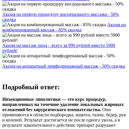
Акция на первую процедуру висцерального массажа - 50%
скидка
Акция на
комбинированный массаж - 85% скидка
Акция на массаж лица – всего за 990 рублей вместо 5900
рублей!
Акция на аппаратный лимфодренажный массаж - 50% скидка
Подробный ответ:
Инъекционные липолитики — это курс процедур,
направленных на точечное удаление локальных жировых
отложений без хирургического вмешательства.
Они
применяются в области подбородка, живота, талии, бёдер, рук
и коленей. Результат достигается не после одного укола, а в
результате накопительного действия: препарат разрушает