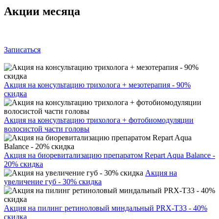
Акции месяца
Записаться
Акция на консультацию трихолога + мезотерапия - 90%
скидка
Акция на консультацию трихолога + фотобиомодуляции
волосистой части головы
Акция на биоревитализацию препаратом Repart Aqua Balance -
20% скидка
Акция на
увеличение губ - 30% скидка
Акция на пилинг ретиноловый миндальный PRX-T33 - 40%
скидка