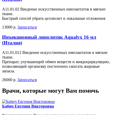
А11.01.02 Введение искусственных имплантатов в мягкие
ткани.
Быстрый способ убрать целлюлит и локальные отложения
13000 р.
Записаться
Инъекционный липолитик Aqualyx 16 мл
(Италия)
А11.01.012 Введение искусственных имплантатов в мягкие
ткани.
Препарат, улучшающий обмен веществ и микроциркуляцию,
позволяющий организму постепенно сжигать жировые
запасы.
26000 р.
Записаться
Врачи, которые могут Вам помочь
Бабич Евгения Викторовна