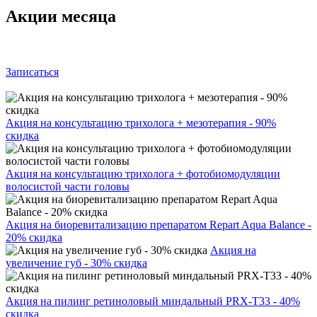
Акции месяца
Записаться
Акция на консультацию трихолога + мезотерапия - 90%
скидка
Акция на консультацию трихолога + фотобиомодуляции
волосистой части головы
Акция на биоревитализацию препаратом Repart Aqua Balance -
20% скидка
Акция на
увеличение губ - 30% скидка
Акция на пилинг ретиноловый миндальный PRX-T33 - 40%
скидка