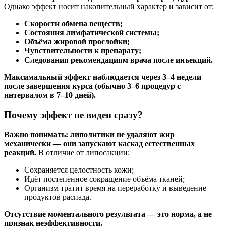
Однако эффект носит накопительный характер и зависит от:
Скорости обмена веществ;
Состояния лимфатической системы;
Объёма жировой прослойки;
Чувствительности к препарату;
Следования рекомендациям врача после инъекций.
Максимальный эффект наблюдается через 3–4 недели
после завершения курса (обычно 3–6 процедур с
интервалом в 7–10 дней).
Почему эффект не виден сразу?
Важно понимать: липолитики не удаляют жир
механически — они запускают каскад естественных
реакций.
В отличие от липосакции:
Сохраняется целостность кожи;
Идёт постепенное сокращение объёма тканей;
Организм тратит время на переработку и выведение
продуктов распада.
Отсутствие моментального результата — это норма, а не
признак неэффективности.