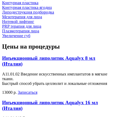
Контурная пластика
Контурная пластика ягодиц
Липодеструкция подбородка
Мезотерапия для лица
Нитевой лифтинг
PRP терапия для лица
Плазмотерапия лица
Увеличение губ
Цены на процедуры
Инъекционный липолитик Aqualyx 8 мл
(Италия)
А11.01.02 Введение искусственных имплантатов в мягкие
ткани.
Быстрый способ убрать целлюлит и локальные отложения
13000 р.
Записаться
Инъекционный липолитик Aqualyx 16 мл
(Италия)