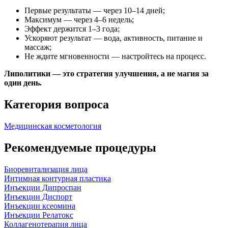
Первые результаты — через 10–14 дней;
Максимум — через 4–6 недель;
Эффект держится 1–3 года;
Ускоряют результат — вода, активность, питание и
массаж;
Не ждите мгновенности — настройтесь на процесс.
Липолитики — это стратегия улучшения, а не магия за
один день.
Категория вопроса
Медицинская косметология
Рекомендуемые процедуры
Биоревитализация лица
Интимная контурная пластика
Инъекции Дипроспан
Инъекции Диспорт
Инъекции ксеомина
Инъекции Релатокс
Коллагенотерапия лица