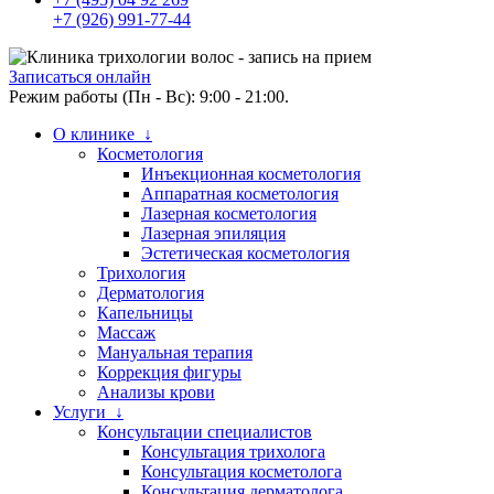
+7 (926) 991-77-44
Записаться онлайн
Режим работы (Пн - Вс): 9:00 - 21:00.
О клинике ↓
Косметология
Инъекционная косметология
Аппаратная косметология
Лазерная косметология
Лазерная эпиляция
Эстетическая косметология
Трихология
Дерматология
Капельницы
Массаж
Мануальная терапия
Коррекция фигуры
Анализы крови
Услуги ↓
Консультации специалистов
Консультация трихолога
Консультация косметолога
Консультация дерматолога