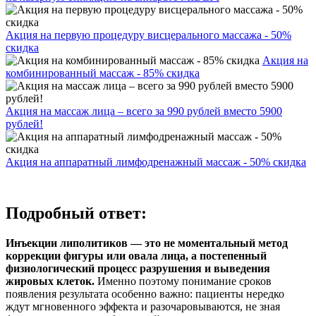
Акция на первую процедуру висцерального массажа - 50%
скидка
Акция на
комбинированный массаж - 85% скидка
Акция на массаж лица – всего за 990 рублей вместо 5900
рублей!
Акция на аппаратный лимфодренажный массаж - 50% скидка
Подробный ответ:
Инъекции липолитиков — это не моментальный метод
коррекции фигуры или овала лица, а постепенный
физиологический процесс разрушения и выведения
жировых клеток.
Именно поэтому понимание сроков
появления результата особенно важно: пациенты нередко
ждут мгновенного эффекта и разочаровываются, не зная