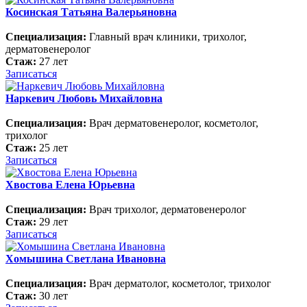
Косинская Татьяна Валерьяновна
Специализация:
Главный врач клиники, трихолог,
дерматовенеролог
Стаж:
27 лет
Записаться
Наркевич Любовь Михайловна
Специализация:
Врач дерматовенеролог, косметолог,
трихолог
Стаж:
25 лет
Записаться
Хвостова Елена Юрьевна
Специализация:
Врач трихолог, дерматовенеролог
Стаж:
29 лет
Записаться
Хомышина Светлана Ивановна
Специализация:
Врач дерматолог, косметолог, трихолог
Стаж:
30 лет