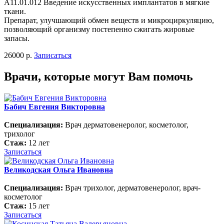
А11.01.012 Введение искусственных имплантатов в мягкие
ткани.
Препарат, улучшающий обмен веществ и микроциркуляцию,
позволяющий организму постепенно сжигать жировые
запасы.
26000 р.
Записаться
Врачи, которые могут Вам помочь
Бабич Евгения Викторовна
Специализация:
Врач дерматовенеролог, косметолог,
трихолог
Стаж:
12 лет
Записаться
Великодская Ольга Ивановна
Специализация:
Врач трихолог, дерматовенеролог, врач-
косметолог
Стаж:
15 лет
Записаться